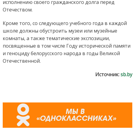
исполнению своего гражданского долга перед
Отечеством.
Кроме того, со следующего учебного года в каждой
школе должны обустроить музеи или музейные
комнаты, а также тематические экспозиции,
посвященные в том числе Году исторической памяти
и геноциду белорусского народа в годы Великой
Отечественной.
Источник:
sb.by