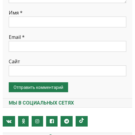
Имя
*
Email
*
Сайт
МЫ В СОЦИАЛЬНЫХ СЕТЯХ