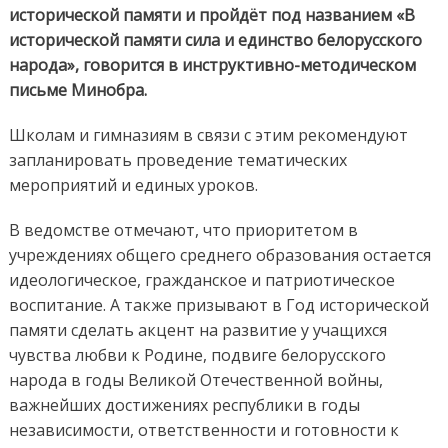
исторической памяти и пройдёт под названием «В
исторической памяти сила и единство белорусского
народа», говорится в инструктивно-методическом
письме Минобра.
Школам и гимназиям в связи с этим рекомендуют
запланировать проведение тематических
мероприятий и единых уроков.
В ведомстве отмечают, что приоритетом в
учреждениях общего среднего образования остается
идеологическое, гражданское и патриотическое
воспитание. А также призывают в Год исторической
памяти сделать акцент на развитие у учащихся
чувства любви к Родине, подвиге белорусского
народа в годы Великой Отечественной войны,
важнейших достижениях республики в годы
независимости, ответственности и готовности к