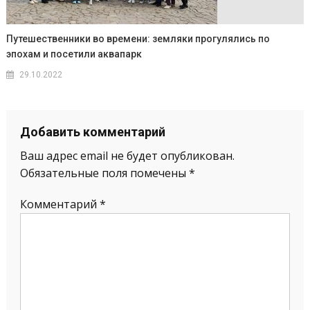
Путешественники во времени: земляки прогулялись по
эпохам и посетили аквапарк
29.10.2022
Добавить комментарий
Ваш адрес email не будет опубликован.
Обязательные поля помечены
*
Комментарий
*