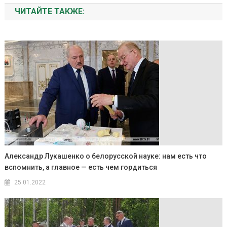
ЧИТАЙТЕ ТАКЖЕ:
Александр Лукашенко о белорусской науке: нам есть что
вспомнить, а главное — есть чем гордиться
25.01.2022