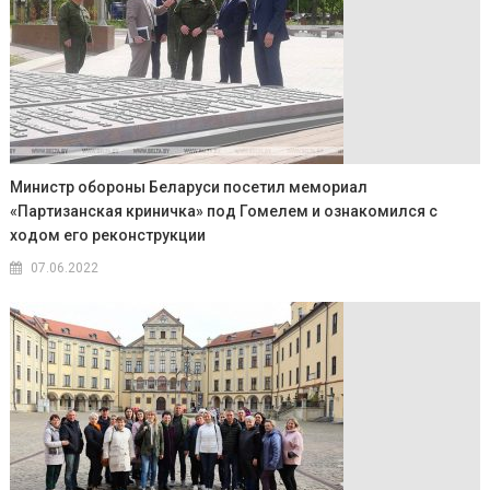
Министр обороны Беларуси посетил мемориал
«Партизанская криничка» под Гомелем и ознакомился с
ходом его реконструкции
07.06.2022