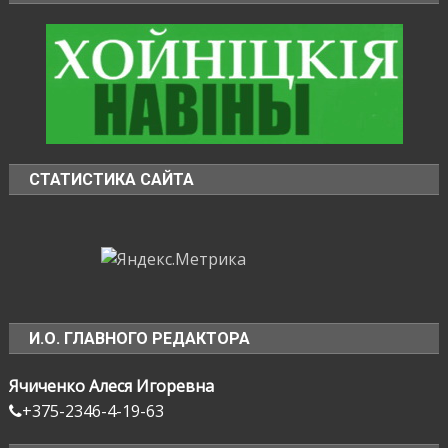
СТАТИСТИКА САЙТА
И.О. ГЛАВНОГО РЕДАКТОРА
Ячиченко Алеся Игоревна
+375-2346-4-19-63