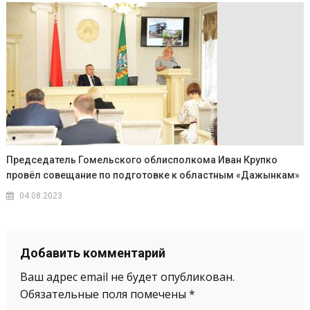
Председатель Гомельского облисполкома Иван Крупко
провёл совещание по подготовке к областным «Дажынкам»
04.08.2023
Добавить комментарий
Ваш адрес email не будет опубликован.
Обязательные поля помечены
*