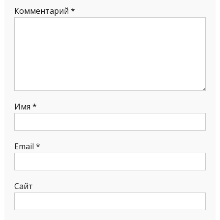
Комментарий
*
Имя
*
Email
*
Сайт