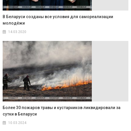
В Беларуси созданы все условия для самореализации
молодёжи
14.03.2020
Более 30 пожаров травы и кустарников ликвидировали за
сутки в Беларуси
10.03.2024