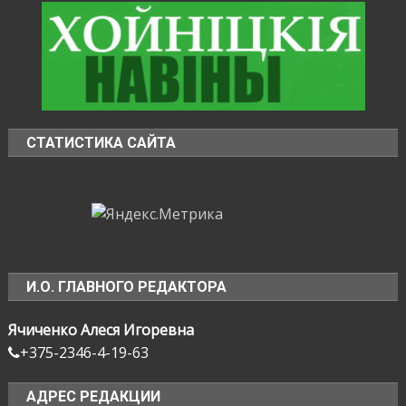
СТАТИСТИКА САЙТА
И.О. ГЛАВНОГО РЕДАКТОРА
Ячиченко Алеся Игоревна
+375-2346-4-19-63
АДРЕС РЕДАКЦИИ