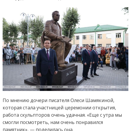
По мнению дочери писателя Олеси Шамякиной,
которая стала участницей церемонии открытия,
работа скульпторов очень удачная. «Еще с утра мы
смогли посмотреть, нам очень понравился
памятник», — поделилась она.