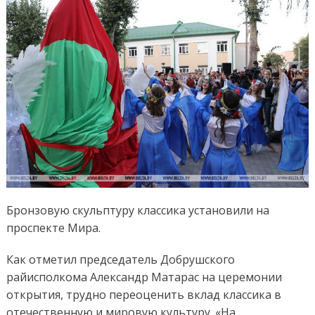
Бронзовую скульптуру классика установили на
проспекте Мира.
Как отметил председатель Добрушского
райисполкома Александр Матарас на церемонии
открытия, трудно переоценить вклад классика в
отечественную и мировую культуру. «На