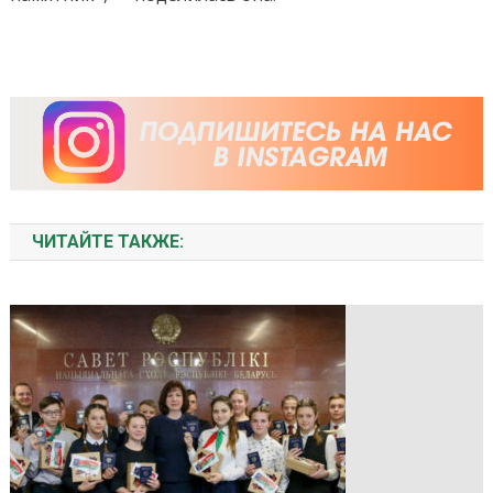
ЧИТАЙТЕ ТАКЖЕ: