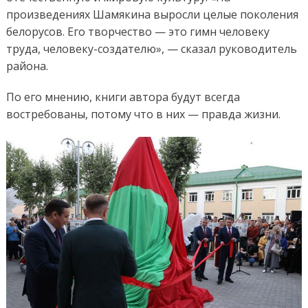
произведениях Шамякина выросли целые поколения
белорусов. Его творчество — это гимн человеку
труда, человеку-создателю», — сказал руководитель
района.
По его мнению, книги автора будут всегда
востребованы, потому что в них — правда жизни.