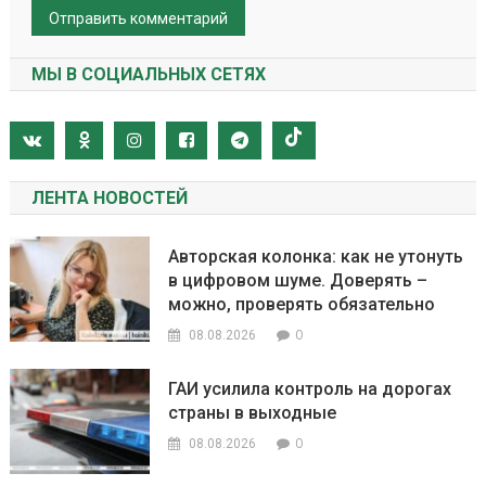
МЫ В СОЦИАЛЬНЫХ СЕТЯХ
ЛЕНТА НОВОСТЕЙ
Авторская колонка: как не утонуть
в цифровом шуме. Доверять –
можно, проверять обязательно
0
08.08.2026
ГАИ усилила контроль на дорогах
страны в выходные
0
08.08.2026