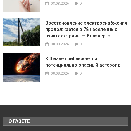
0
08.08.2026
Восстановление электроснабжения
продолжается в 78 населённых
пунктах страны — Белэнерго
0
08.08.2026
К Земле приближается
потенциально опасный астероид
0
08.08.2026
О ГАЗЕТЕ