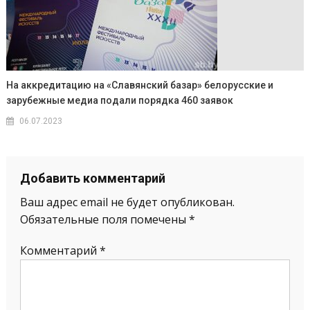
На аккредитацию на «Славянский базар» белорусские и
зарубежные медиа подали порядка 460 заявок
06.07.2023
Добавить комментарий
Ваш адрес email не будет опубликован.
Обязательные поля помечены
*
Комментарий
*