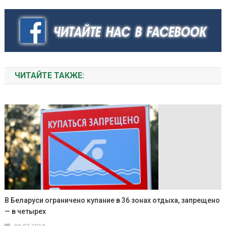
ЧИТАЙТЕ ТАКЖЕ:
В Беларуси ограничено купание в 36 зонах отдыха, запрещено
— в четырех