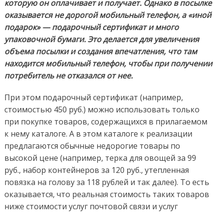
которую он оплачивает и получает. Однако в посылке
оказывается не дорогой мобильный телефон, а «иной
подарок» — подарочный сертификат и много
упаковочной бумаги. Это делается для увеличения
объема посылки и создания впечатления, что там
находится мобильный телефон, чтобы при получении
потребитель не отказался от нее.
При этом подарочный сертификат (например,
стоимостью 450 руб.) можно использовать только
при покупке товаров, содержащихся в прилагаемом
к нему каталоге. А в этом каталоге к реализации
предлагаются обычные недорогие товары по
высокой цене (например, терка для овощей за 99
руб., набор контейнеров за 120 руб., утепленная
повязка на голову за 118 рублей и так далее). То есть
оказывается, что реальная стоимость таких товаров
ниже стоимости услуг почтовой связи и услуг