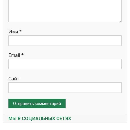
Имя
*
Email
*
Сайт
МЫ В СОЦИАЛЬНЫХ СЕТЯХ