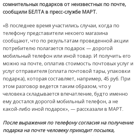
сомнительных подарков от неизвестных по почте,
сообщили БЕЛТА в пресс-службе МАРТ.
«В последнее время участились случаи, когда по
телефону представители некоего магазина
сообщают, что по результатам проведенной акции
потребителю полагается подарок — дорогой
мобильный телефон или иной товар. И получить его
можно на почте, оплатив стоимость почтовых услуг и
услуг отправителя (оплата почтовой тары, упаковки
подарка), которая составляет, например, 45 руб. При
этом разговор ведется таким образом, что у
человека складывается впечатление, будто именно
ему достался дорогой мобильный телефон, а не
какой-либо иной подарок», — рассказали в МАРТ.
После выражения по телефону согласия на получение
подарка на почте человеку приходит посылка,