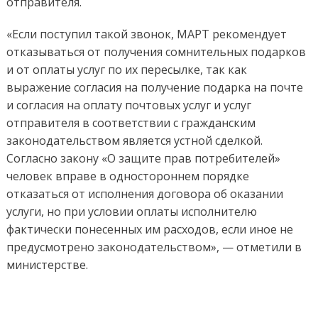
отправителя.
«Если поступил такой звонок, МАРТ рекомендует
отказываться от получения сомнительных подарков
и от оплаты услуг по их пересылке, так как
выражение согласия на получение подарка на почте
и согласия на оплату почтовых услуг и услуг
отправителя в соответствии с гражданским
законодательством является устной сделкой.
Согласно закону «О защите прав потребителей»
человек вправе в одностороннем порядке
отказаться от исполнения договора об оказании
услуги, но при условии оплаты исполнителю
фактически понесенных им расходов, если иное не
предусмотрено законодательством», — отметили в
министерстве.