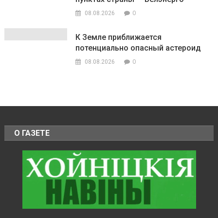
0
08.08.2026
К Земле приближается
потенциально опасный астероид
0
08.08.2026
О ГАЗЕТЕ