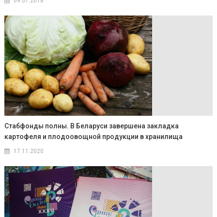
09.07.2018
Стабфонды полны. В Беларуси завершена закладка
картофеля и плодоовощной продукции в хранилища
17.11.2020