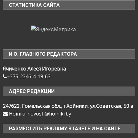
СТАТИСТИКА САЙТА
И.О. ГЛАВНОГО РЕДАКТОРА
Ячиченко Алеся Игоревна
+375-2346-4-19-63
АДРЕС РЕДАКЦИИ
247622, Гомельская обл., г.Хойники, ул.Советская, 50 а
Hoiniki_novosti@hoiniki.by
РАЗМЕСТИТЬ РЕКЛАМУ В ГАЗЕТЕ И НА САЙТЕ