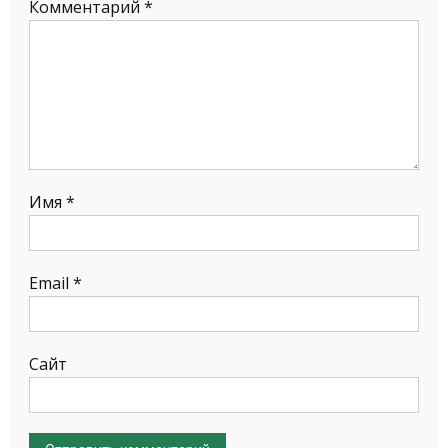
Комментарий
*
Имя
*
Email
*
Сайт