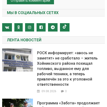
МЫ В СОЦИАЛЬНЫХ СЕТЯХ
ЛЕНТА НОВОСТЕЙ
РОСК информирует: «авось не
заметят» не сработало – житель
Хойникского района похищал
топливо, выданное ему для
рабочей техники, а теперь
привлечён за это к уголовной
ответственности
0
09.08.2026
Программа «Забота» продолжает