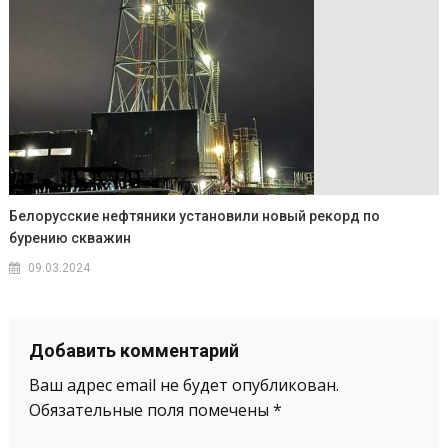
Белорусские нефтяники установили новый рекорд по
бурению скважин
09.03.2024
Добавить комментарий
Ваш адрес email не будет опубликован.
Обязательные поля помечены
*