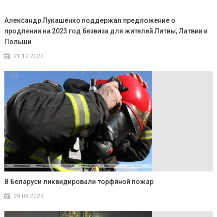
Александр Лукашенко поддержал предложение о
продлении на 2023 год безвиза для жителей Литвы, Латвии и
Польши
21.12.2022
В Беларуси ликвидировали торфяной пожар
29.06.2023