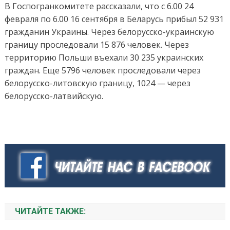
В Госпогранкомитете рассказали, что с 6.00 24
февраля по 6.00 16 сентября в Беларусь прибыл 52 931
гражданин Украины. Через белорусско-украинскую
границу проследовали 15 876 человек. Через
территорию Польши въехали 30 235 украинских
граждан. Еще 5796 человек проследовали через
белорусско-литовскую границу, 1024 — через
белорусско-латвийскую.
ЧИТАЙТЕ ТАКЖЕ: