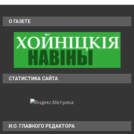
О ГАЗЕТЕ
СТАТИСТИКА САЙТА
И.О. ГЛАВНОГО РЕДАКТОРА