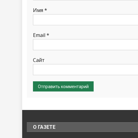
Имя
*
Email
*
Сайт
О ГАЗЕТЕ