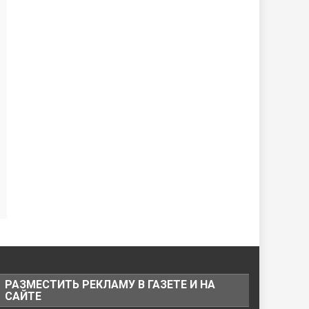
РАЗМЕСТИТЬ РЕКЛАМУ В ГАЗЕТЕ И НА
САЙТЕ