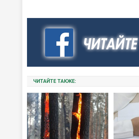
ЧИТАЙТЕ ТАКЖЕ: