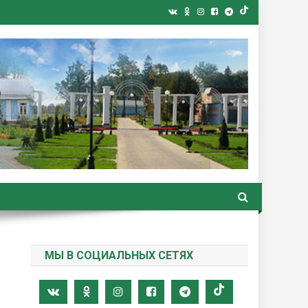
ная газета
МЫ В СОЦИАЛЬНЫХ СЕТЯХ