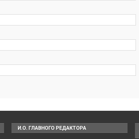
И.О. ГЛАВНОГО РЕДАКТОРА