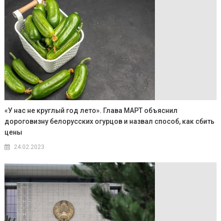
«У нас не круглый год лето». Глава МАРТ объяснил
дороговизну белорусских огурцов и назвал способ, как сбить
цены
24.02.2023