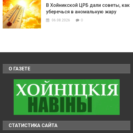
В Хойникской ЦРБ дали советы, как
уберечься в аномальную жару
0
06.08.2026
О ГАЗЕТЕ
СТАТИСТИКА САЙТА