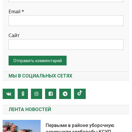
Email
*
Сайт
МЫ В СОЦИАЛЬНЫХ СЕТЯХ
ЛЕНТА НОВОСТЕЙ
Первыми в районе уборочную
завершили хлеборобы КСУП