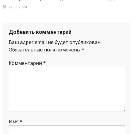
22.05.2024
Добавить комментарий
Ваш адрес email не будет опубликован.
Обязательные поля помечены
*
Комментарий
*
Имя
*