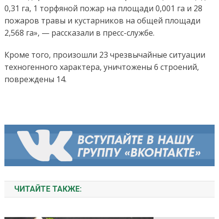
0,31 га, 1 торфяной пожар на площади 0,001 га и 28
пожаров травы и кустарников на общей площади
2,568 га», — рассказали в пресс-службе.
Кроме того, произошли 23 чрезвычайные ситуации
техногенного характера, уничтожены 6 строений,
повреждены 14.
ЧИТАЙТЕ ТАКЖЕ: