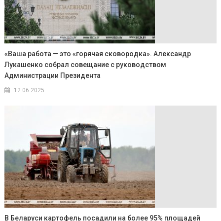
«Ваша работа — это «горячая сковородка». Александр
Лукашенко собрал совещание с руководством
Администрации Президента
12.06.2025
В Беларуси картофель посадили на более 95% площадей