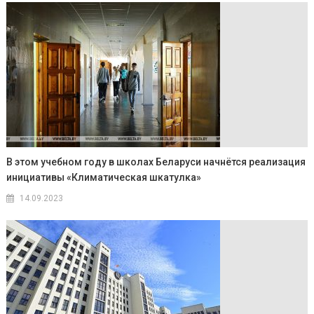
В этом учебном году в школах Беларуси начнётся реализация
инициативы «Климатическая шкатулка»
14.09.2023