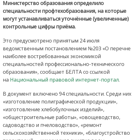
Министерство образования определило
специальности профтехобразования, на которые
могут устанавливаться уточнённые (увеличенные)
контрольные цифры приёма.
Это предусмотрено принятым 24 июля
ведомственным постановлением №203 «О перечне
наиболее востребованных экономикой
специальностей профессионально-технического
образования», сообщает БЕЛТА со ссылкой
на
Национальный правовой интернет-портал
.
В документ включено 94 специальности. Среди них
«изготовление полиграфической продукции»,
«изготовление хлебобулочных изделий»,
«общестроительные работы», «овощеводство,
садоводство и пчеловодство», «ремонт
сельскохозяйственной техники», «благоустройство