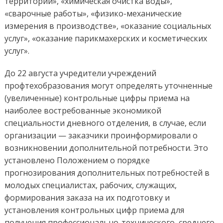
территорий», «химическая очистка воды»,
«сварочные работы», «физико-механические
измерения в производстве», «оказание социальных
услуг», «оказание парикмахерских и косметических
услуг».
До 22 августа учредители учреждений
профтехобразования могут определять уточненные
(увеличенные) контрольные цифры приема на
наиболее востребованные экономикой
специальности дневного отделения, в случае, если
организации — заказчики проинформировали о
возникновении дополнительной потребности. Это
установлено Положением о порядке
прогнозирования дополнительных потребностей в
молодых специалистах, рабочих, служащих,
формирования заказа на их подготовку и
установления контрольных цифр приема для
получения профессионально-технического, среднего