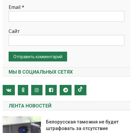
Email
*
Сайт
МЫ В СОЦИАЛЬНЫХ СЕТЯХ
ЛЕНТА НОВОСТЕЙ
Белорусская таможня не будет
штрафовать за отсутствие