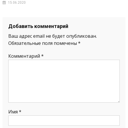
15.06.2020
Добавить комментарий
Ваш адрес email не будет опубликован.
Обязательные поля помечены
*
Комментарий
*
Имя
*