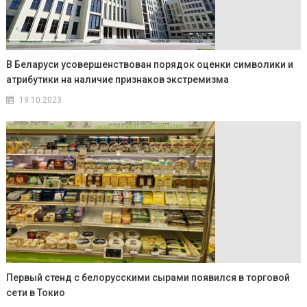
В Беларуси усовершенствован порядок оценки символики и
атрибутики на наличие признаков экстремизма
19.10.2023
Первый стенд с белорусскими сырами появился в торговой
сети в Токио