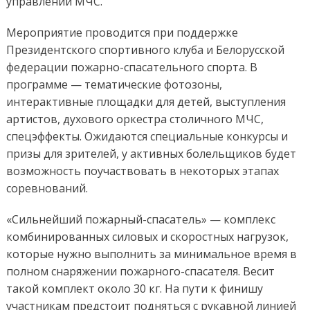
управлении МЧС.
Мероприятие проводится при поддержке
Президентского спортивного клуба и Белорусской
федерации пожарно-спасательного спорта. В
программе — тематические фотозоны,
интерактивные площадки для детей, выступления
артистов, духового оркестра столичного МЧС,
спецэффекты. Ожидаются специальные конкурсы и
призы для зрителей, у активных болельщиков будет
возможность поучаствовать в некоторых этапах
соревнований.
«Сильнейший пожарный-спасатель» — комплекс
комбинированных силовых и скоростных нагрузок,
которые нужно выполнить за минимальное время в
полном снаряжении пожарного-спасателя. Весит
такой комплект около 30 кг. На пути к финишу
участникам предстоит подняться с рукавной линией