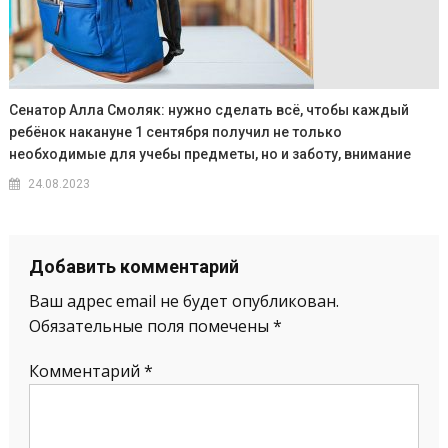
Сенатор Алла Смоляк: нужно сделать всё, чтобы каждый
ребёнок накануне 1 сентября получил не только
необходимые для учебы предметы, но и заботу, внимание
24.08.2023
Добавить комментарий
Ваш адрес email не будет опубликован.
Обязательные поля помечены
*
Комментарий
*