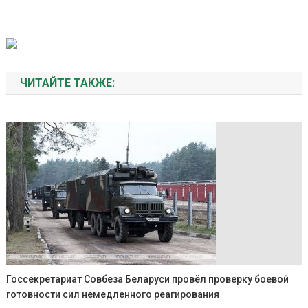
ЧИТАЙТЕ ТАКЖЕ:
Госсекретариат Совбеза Беларуси провёл проверку боевой
готовности сил немедленного реагирования