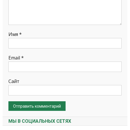
Имя
*
Email
*
Сайт
МЫ В СОЦИАЛЬНЫХ СЕТЯХ