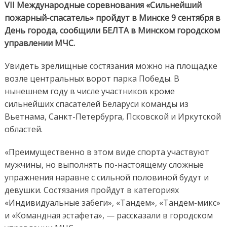
VII Международные соревнования «Сильнейший
пожарный-спасатель» пройдут в Минске 9 сентября в
День города, сообщили БЕЛТА в Минском городском
управлении МЧС.
Увидеть зрелищные состязания можно на площадке
возле центральных ворот парка Победы. В
нынешнем году в числе участников кроме
сильнейших спасателей Беларуси команды из
Вьетнама, Санкт-Петербурга, Псковской и Иркутской
областей.
«Преимущественно в этом виде спорта участвуют
мужчины, но выполнять по-настоящему сложные
упражнения наравне с сильной половиной будут и
девушки. Состязания пройдут в категориях
«Индивидуальные забеги», «Тандем», «Тандем-микс»
и «Командная эстафета», — рассказали в городском