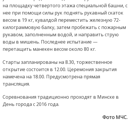
на площадку четвертого этажа специальной башни, с
нее при помощи силы рук поднять рукавный скаток
весом в 19 кг, кувалдой переместить железную 72-
килограммовую балку, затем пробежать с пожарным
рукавом, заполненным водой, и направить струю
воды в мишень. Последнее испытание —
перетащить манекен весом около 80 кг.
Старты запланированы на 8.30, торжественное
открытие состоится в 12.00. Церемония закрытия
намечена на 18.00. Предусмотрена прямая
трансляция.
Соревнования традиционно проходят в Минске в
День города с 2016 года.
Фото МЧС.