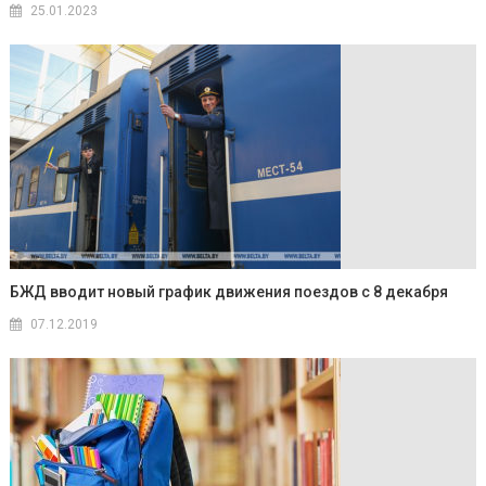
25.01.2023
БЖД вводит новый график движения поездов с 8 декабря
07.12.2019