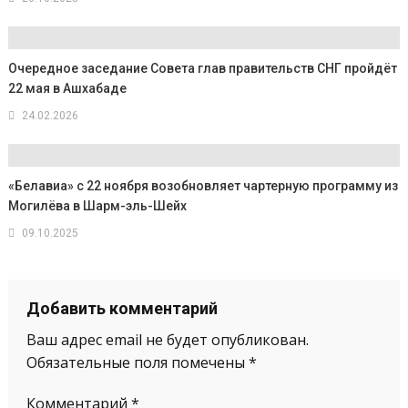
Очередное заседание Совета глав правительств СНГ пройдёт
22 мая в Ашхабаде
24.02.2026
«Белавиа» с 22 ноября возобновляет чартерную программу из
Могилёва в Шарм-эль-Шейх
09.10.2025
Добавить комментарий
Ваш адрес email не будет опубликован.
Обязательные поля помечены
*
Комментарий
*