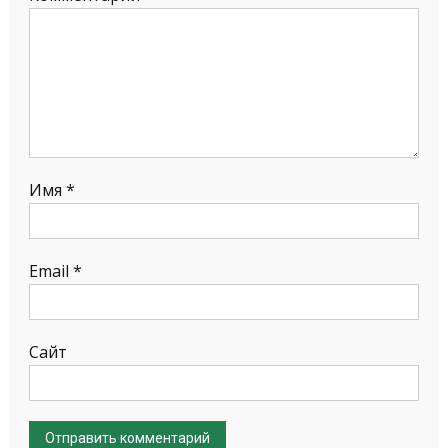
Имя
*
Email
*
Сайт