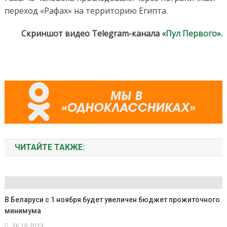
переход «Рафах» на территорию Египта.
Скриншот видео Telegram-канала
«Пул Первого».
ЧИТАЙТЕ ТАКЖЕ:
В Беларуси с 1 ноября будет увеличен бюджет прожиточного
минимума
26.10.2023