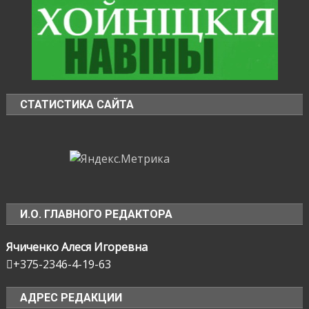
СТАТИСТИКА САЙТА
И.О. ГЛАВНОГО РЕДАКТОРА
Ячиченко Алеся Игоревна
+375-2346-4-19-63
АДРЕС РЕДАКЦИИ