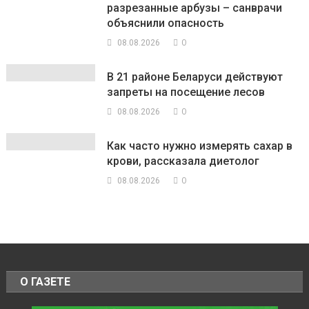
разрезанные арбузы – санврачи
объяснили опасность
0
08.08.2026
В 21 районе Беларуси действуют
запреты на посещение лесов
0
08.08.2026
Как часто нужно измерять сахар в
крови, рассказала диетолог
0
08.08.2026
О ГАЗЕТЕ