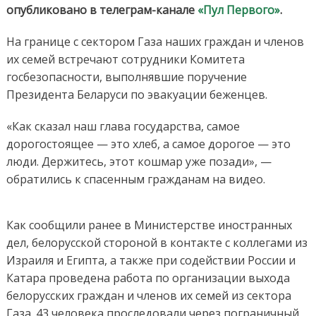
опубликовано в телеграм-канале
«Пул Первого»
.
На границе с сектором Газа наших граждан и членов
их семей встречают сотрудники Комитета
госбезопасности, выполнявшие поручение
Президента Беларуси по эвакуации беженцев.
«Как сказал наш глава государства, самое
дорогостоящее — это хлеб, а самое дорогое — это
люди. Держитесь, этот кошмар уже позади», —
обратились к спасенным гражданам на видео.
Как сообщили ранее в Министерстве иностранных
дел, белорусской стороной в контакте с коллегами из
Израиля и Египта, а также при содействии России и
Катара проведена работа по организации выхода
белорусских граждан и членов их семей из сектора
Газа. 43 человека проследовали через пограничный