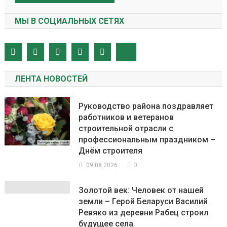
МЫ В СОЦИАЛЬНЫХ СЕТЯХ
ЛЕНТА НОВОСТЕЙ
Руководство района поздравляет
работников и ветеранов
строительной отрасли с
профессиональным праздником –
Днём строителя
0
09.08.2026
Золотой век: Человек от нашей
земли – Герой Беларуси Василий
Ревяко из деревни Рабец строил
будущее села