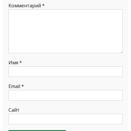
Комментарий
*
Имя
*
Email
*
Сайт