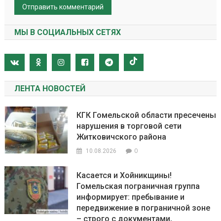
МЫ В СОЦИАЛЬНЫХ СЕТЯХ
ЛЕНТА НОВОСТЕЙ
КГК Гомельской области пресечены
нарушения в торговой сети
Житковичского района
0
10.08.2026
Касается и Хойникщины!
Гомельская пограничная группа
информирует: пребывание и
передвижение в пограничной зоне
– строго с документами,