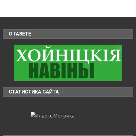
О ГАЗЕТЕ
СТАТИСТИКА САЙТА