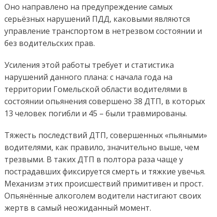
Оно направлено на предупреждение самых
серьёзных нарушений ПДД, каковыми являются
управление транспортом в нетрезвом состоянии и
без водительских прав.
Усиления этой работы требует и статистика
нарушений данного плана: с начала года на
территории Гомельской области водителями в
состоянии опьянения совершено 38 ДТП, в которых
13 человек погибли и 45 – были травмированы.
Тяжесть последствий ДТП, совершенных «пьяными»
водителями, как правило, значительно выше, чем
трезвыми. В таких ДТП в полтора раза чаще у
пострадавших фиксируется смерть и тяжкие увечья.
Механизм этих происшествий примитивен и прост.
Опьянённые алкоголем водители настигают своих
жертв в самый неожиданный момент.