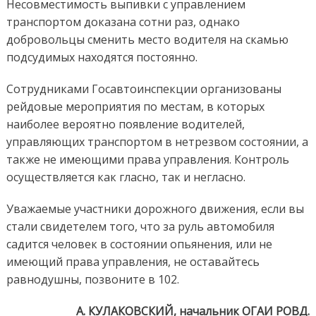
Несовместимость выпивки с управлением
транспортом доказана сотни раз, однако
добровольцы сменить место водителя на скамью
подсудимых находятся постоянно.
Сотрудниками Госавтоинспекции организованы
рейдовые мероприятия по местам, в которых
наиболее вероятно появление водителей,
управляющих транспортом в нетрезвом состоянии, а
также не имеющими права управления. Контроль
осуществляется как гласно, так и негласно.
Уважаемые участники дорожного движения, если вы
стали свидетелем того, что за руль автомобиля
садится человек в состоянии опьянения, или не
имеющий права управления, не оставайтесь
равнодушны, позвоните в 102.
А. КУЛАКОВСКИЙ, начальник ОГАИ РОВД.