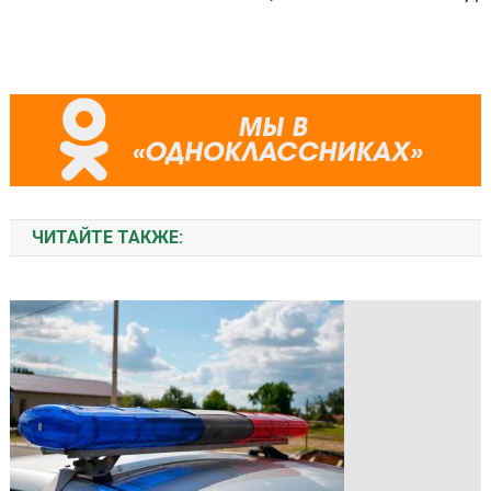
ЧИТАЙТЕ ТАКЖЕ: