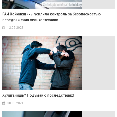
ГАИ Хойникщины усилила контроль за безопасностью
передвижения сельхозтехники
12.05.2023
Хулиганишь? Подумай о последствиях!
30.08.2021