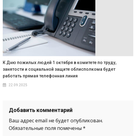
К Дню пожилых людей 1 октября в комитете по труду,
занятости и социальной защите облисполкома будет
работать прямая телефонная линия
22.09.2025
Добавить комментарий
Ваш адрес email не будет опубликован.
Обязательные поля помечены
*