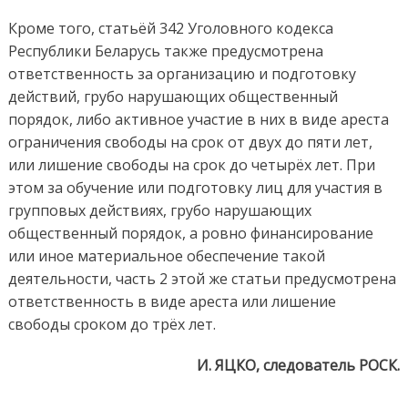
Кроме того, статьёй 342 Уголовного кодекса
Республики Беларусь также предусмотрена
ответственность за организацию и подготовку
действий, грубо нарушающих общественный
порядок, либо активное участие в них в виде ареста
ограничения свободы на срок от двух до пяти лет,
или лишение свободы на срок до четырёх лет. При
этом за обучение или подготовку лиц для участия в
групповых действиях, грубо нарушающих
общественный порядок, а ровно финансирование
или иное материальное обеспечение такой
деятельности, часть 2 этой же статьи предусмотрена
ответственность в виде ареста или лишение
свободы сроком до трёх лет.
И. ЯЦКО, следователь РОСК.