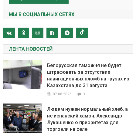
МЫ В СОЦИАЛЬНЫХ СЕТЯХ
ЛЕНТА НОВОСТЕЙ
Белорусская таможня не будет
штрафовать за отсутствие
навигационных пломб на грузах из
Казахстана до 31 августа
0
07.08.2026
Людям нужен нормальный хлеб, а
не испанский хамон. Александр
Лукашенко о приоритетах для
торговли на селе