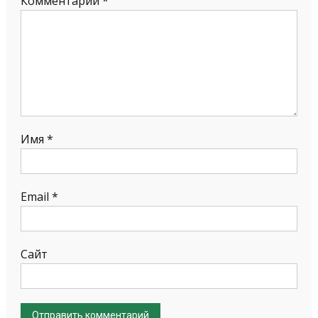
Комментарий
*
Имя
*
Email
*
Сайт