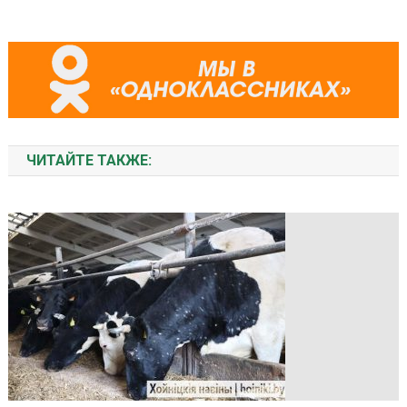
ЧИТАЙТЕ ТАКЖЕ: