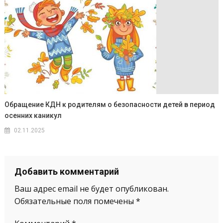
Обращение КДН к родителям о безопасности детей в период
осенних каникул
02.11.2025
Добавить комментарий
Ваш адрес email не будет опубликован.
Обязательные поля помечены
*