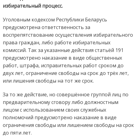
избирательный процесс.
Уголовным кодексом Республики Беларусь
предусмотрена ответственность за
воспрепятствование осуществления избирательного
права граждан, либо работе избирательных
комиссий. Так за указанные действия статьёй 191
предусмотрено наказание в виде общественных
работ, штрафа, исправительных работ сроком до
двух лет, ограничение свободы на срок до трёх лет,
или лишения свободы на тот же срок.
За то же действие, но совершённое группой лиц по
предварительному сговору либо должностным
лицом с использованием своих служебных
полномочий предусмотрено наказание в виде
ограничения свободы или лишением свободы на срок
до пяти лет.