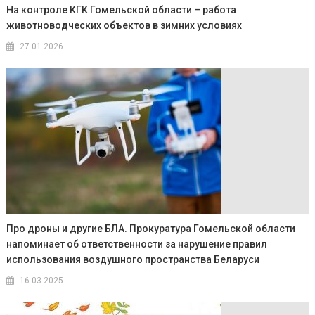
На контроле КГК Гомельской области – работа
животноводческих объектов в зимних условиях
27.01.2026
Про дроны и другие БЛА. Прокуратура Гомельской области
напоминает об ответственности за нарушение правил
использования воздушного пространства Беларуси
16.03.2025