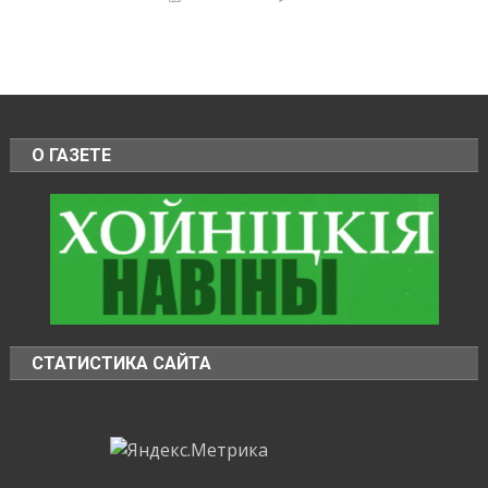
О ГАЗЕТЕ
СТАТИСТИКА САЙТА