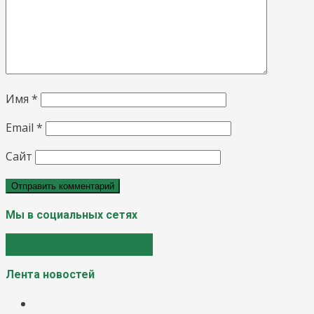
Имя
*
Email
*
Сайт
Мы в социальных сетях
Лента новостей