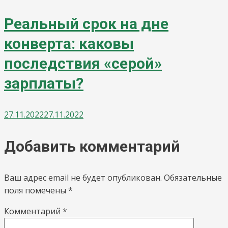
Реальный срок на дне
конверта: каковы
последствия «серой»
зарплаты?
27.11.2022
27.11.2022
Добавить комментарий
Ваш адрес email не будет опубликован.
Обязательные
поля помечены
*
Комментарий
*