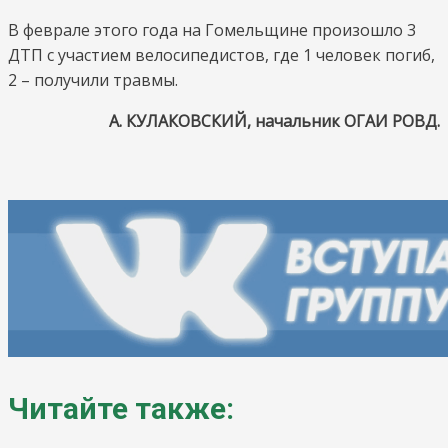
В феврале этого года на Гомельщине произошло 3
ДТП с участием велосипедистов, где 1 человек погиб,
2 – получили травмы.
А. КУЛАКОВСКИЙ, начальник ОГАИ РОВД.
Читайте также: