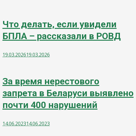
Что делать, если увидели
БПЛА – рассказали в РОВД
19.03.2026
19.03.2026
За время нерестового
запрета в Беларуси выявлено
почти 400 нарушений
14.06.2023
14.06.2023