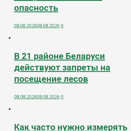
опасность
08.08.2026
08.08.2026
0
В 21 районе Беларуси
действуют запреты на
посещение лесов
08.08.2026
08.08.2026
0
Как часто нужно измерять