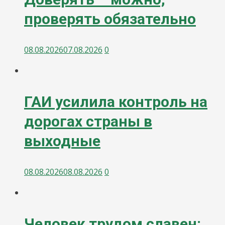
проверять обязательно
08.08.2026
07.08.2026
0
ГАИ усилила контроль на
дорогах страны в
выходные
08.08.2026
08.08.2026
0
Человек трудом славен: