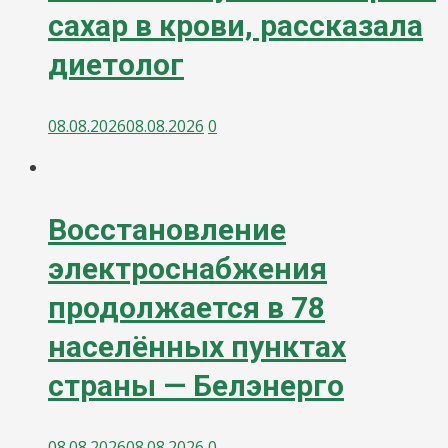
сахар в крови, рассказала
диетолог
08.08.2026
08.08.2026
0
Восстановление
электроснабжения
продолжается в 78
населённых пунктах
страны — Белэнерго
08.08.2026
08.08.2026
0