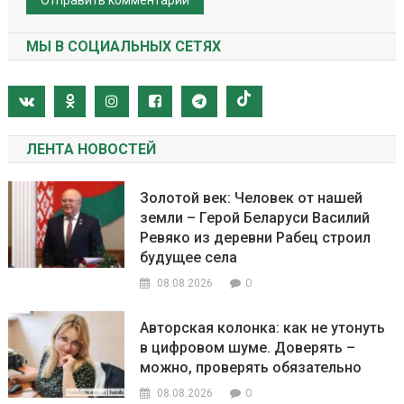
МЫ В СОЦИАЛЬНЫХ СЕТЯХ
ЛЕНТА НОВОСТЕЙ
Золотой век: Человек от нашей
земли – Герой Беларуси Василий
Ревяко из деревни Рабец строил
будущее села
0
08.08.2026
Авторская колонка: как не утонуть
в цифровом шуме. Доверять –
можно, проверять обязательно
0
08.08.2026