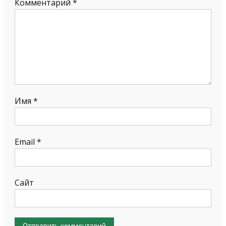
Комментарий
*
Имя
*
Email
*
Сайт