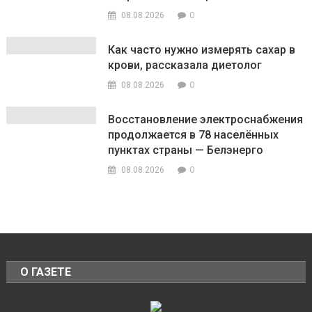
0
08.08.2026
Как часто нужно измерять сахар в
крови, рассказала диетолог
0
08.08.2026
Восстановление электроснабжения
продолжается в 78 населённых
пунктах страны — Белэнерго
0
08.08.2026
О ГАЗЕТЕ