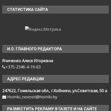
СТАТИСТИКА САЙТА
И.О. ГЛАВНОГО РЕДАКТОРА
Ячиченко Алеся Игоревна
+375-2346-4-19-63
АДРЕС РЕДАКЦИИ
247622, Гомельская обл., г.Хойники, ул.Советская, 50 а
Hoiniki_novosti@hoiniki.by
РАЗМЕСТИТЬ РЕКЛАМУ В ГАЗЕТЕ И НА САЙТЕ