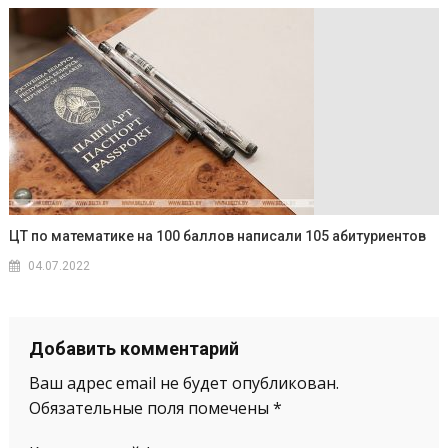
ЦТ по математике на 100 баллов написали 105 абитуриентов
04.07.2022
Добавить комментарий
Ваш адрес email не будет опубликован.
Обязательные поля помечены
*