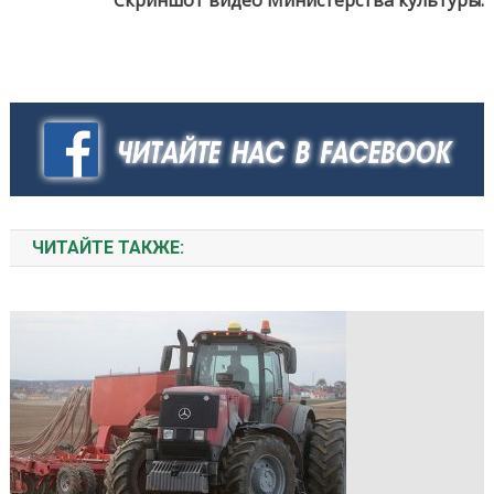
Скриншот видео Министерства культуры.
ЧИТАЙТЕ ТАКЖЕ: