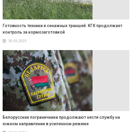
Готовность техники и сенажных траншей. КГК продолжает
контроль за кормозаготовкой
30.05.2025
Белорусские пограничники продолжают нести службу на
южном направлении в усиленном режиме