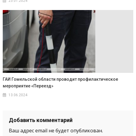
23.01.2024
ГАИ Гомельской области проводит профилактическое
мероприятие «Переезд»
13.06.2024
Добавить комментарий
Ваш адрес email не будет опубликован.