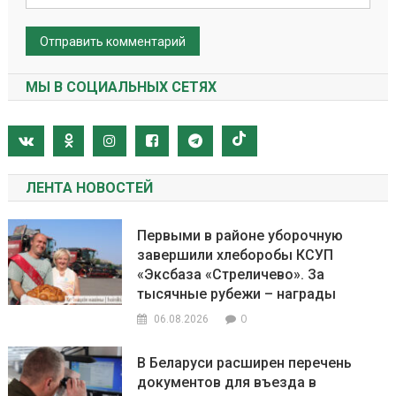
МЫ В СОЦИАЛЬНЫХ СЕТЯХ
ЛЕНТА НОВОСТЕЙ
Первыми в районе уборочную
завершили хлеборобы КСУП
«Эксбаза «Стреличево». За
тысячные рубежи – награды
0
06.08.2026
В Беларуси расширен перечень
документов для въезда в