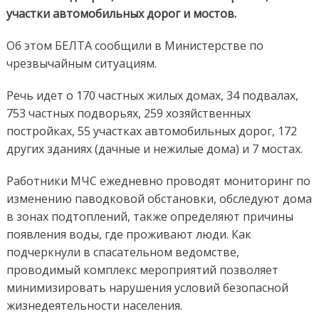
участки автомобильных дорог и мостов.
Об этом БЕЛТА сообщили в Министерстве по
чрезвычайным ситуациям.
Речь идет о 170 частных жилых домах, 34 подвалах,
753 частных подворьях, 259 хозяйственных
постройках, 55 участках автомобильных дорог, 172
других зданиях (дачные и нежилые дома) и 7 мостах.
Работники МЧС ежедневно проводят мониторинг по
изменению паводковой обстановки, обследуют дома
в зонах подтоплений, также определяют причины
появления воды, где проживают люди. Как
подчеркнули в спасательном ведомстве,
проводимый комплекс мероприятий позволяет
минимизировать нарушения условий безопасной
жизнедеятельности населения.