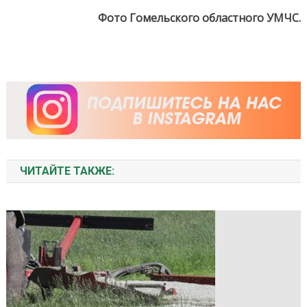
Фото Гомельского областного УМЧС.
ЧИТАЙТЕ ТАКЖЕ: