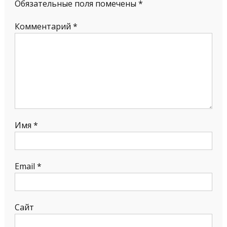
Обязательные поля помечены
*
Комментарий
*
Имя
*
Email
*
Сайт