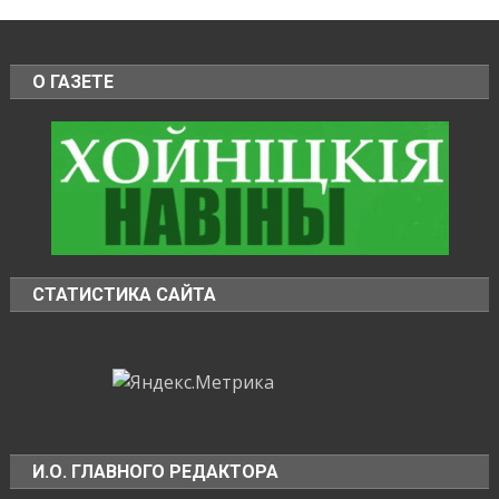
О ГАЗЕТЕ
СТАТИСТИКА САЙТА
И.О. ГЛАВНОГО РЕДАКТОРА