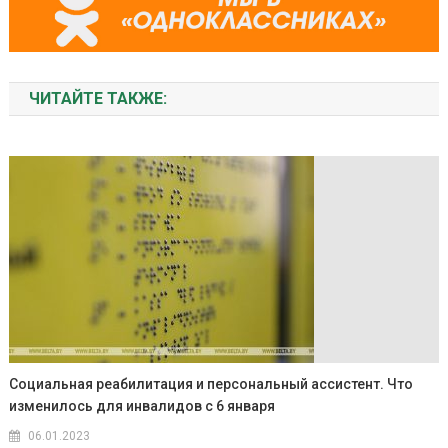
ЧИТАЙТЕ ТАКЖЕ:
Социальная реабилитация и персональный ассистент. Что
изменилось для инвалидов с 6 января
06.01.2023