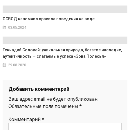
ОСВОД напомнил правила поведения на воде
03.05.2024
Геннадий Соловей: уникальная природа, богатое наследие,
аутентичность — слагаемые успеха «Зова Полесья»
29.08.2020
Добавить комментарий
Ваш адрес email не будет опубликован.
Обязательные поля помечены
*
Комментарий
*