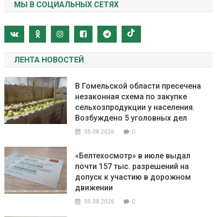
МЫ В СОЦИАЛЬНЫХ СЕТЯХ
ЛЕНТА НОВОСТЕЙ
В Гомельской области пресечена
незаконная схема по закупке
сельхозпродукции у населения.
Возбуждено 5 уголовных дел
0
05.08.2026
«Белтехосмотр» в июле выдал
почти 157 тыс. разрешений на
допуск к участию в дорожном
движении
0
05.08.2026