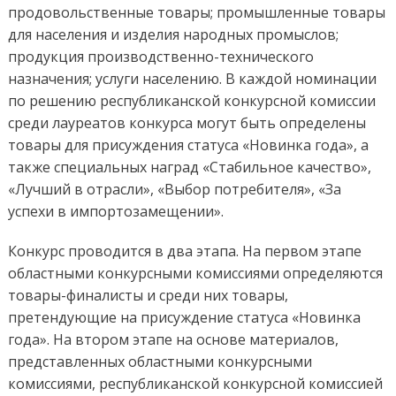
продовольственные товары; промышленные товары
для населения и изделия народных промыслов;
продукция производственно-технического
назначения; услуги населению. В каждой номинации
по решению республиканской конкурсной комиссии
среди лауреатов конкурса могут быть определены
товары для присуждения статуса «Новинка года», а
также специальных наград «Стабильное качество»,
«Лучший в отрасли», «Выбор потребителя», «За
успехи в импортозамещении».
Конкурс проводится в два этапа. На первом этапе
областными конкурсными комиссиями определяются
товары-финалисты и среди них товары,
претендующие на присуждение статуса «Новинка
года». На втором этапе на основе материалов,
представленных областными конкурсными
комиссиями, республиканской конкурсной комиссией