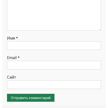
Имя
*
Email
*
Сайт