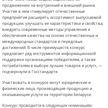
продвижению на внутренний и внешний рынки.
Участие в нем стимулирует отечественные
предприятия расширять ассортимент выпускаемой
продукции, улучшать ее характеристики и свойства,
внедрять современные методы управления и
обеспечения качества на основе отечественных и
международных стандартов и передовых
достижений. В числе преимуществ конкурс
предлагает ряд инструментов информационной
поддержки организациям-победителям, а также
потребителям в выборе лучших товаров и услуг», —
подчеркнули в Госстандарте.
Участвовать в конкурсе могут юридические и
физические лица, производящие продукцию и
оказывающие услуги на территории Беларуси.
Конкурс проводится в следующих номинациях: