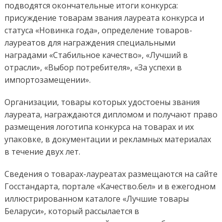
подводятся окончательные итоги конкурса:
присуждение товарам звания лауреата конкурса и
статуса «Новинка года», определение товаров-
лауреатов для награждения специальными
наградами «Стабильное качество», «Лучший в
отрасли», «Выбор потребителя», «За успехи в
импортозамещении».
Организации, товары которых удостоены звания
лауреата, награждаются дипломом и получают право
размещения логотипа конкурса на товарах и их
упаковке, в документации и рекламных материалах
в течение двух лет.
Сведения о товарах-лауреатах размещаются на сайте
Госстандарта, портале «Качество.бел» и в ежегодном
иллюстрированном каталоге «Лучшие товары
Беларуси», который рассылается в