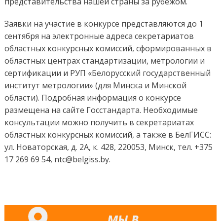
представительства нашей страны за рубежом.
Заявки на участие в конкурсе представляются до 1
сентября на электронные адреса секретариатов
областных конкурсных комиссий, сформированных в
областных центрах стандартизации, метрологии и
сертификации и РУП «Белорусский государственный
институт метрологии» (для Минска и Минской
области). Подробная информация о конкурсе
размещена на сайте Госстандарта. Необходимые
консультации можно получить в секретариатах
областных конкурсных комиссий, а также в БелГИСС:
ул. Новаторская, д. 2А, к. 428, 220053, Минск, тел. +375
17 269 69 54, ntc@belgiss.by.