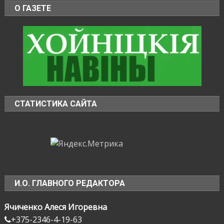
О ГАЗЕТЕ
СТАТИСТИКА САЙТА
И.О. ГЛАВНОГО РЕДАКТОРА
Ячиченко Алеся Игоревна
+375-2346-4-19-63