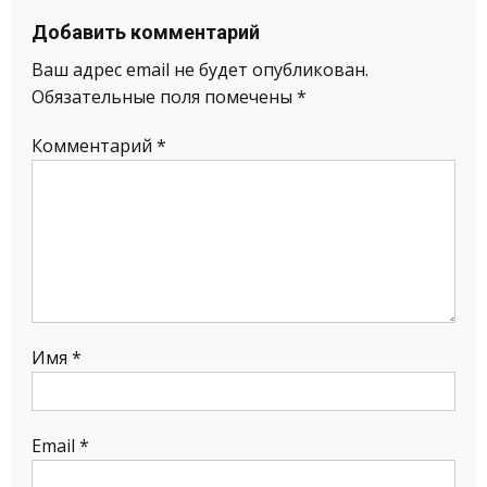
Добавить комментарий
Ваш адрес email не будет опубликован.
Обязательные поля помечены
*
Комментарий
*
Имя
*
Email
*