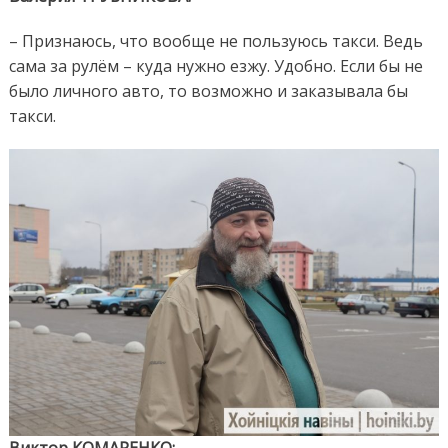
– Признаюсь, что вообще не пользуюсь такси. Ведь
сама за рулём – куда нужно езжу. Удобно. Если бы не
было личного авто, то возможно и заказывала бы
такси.