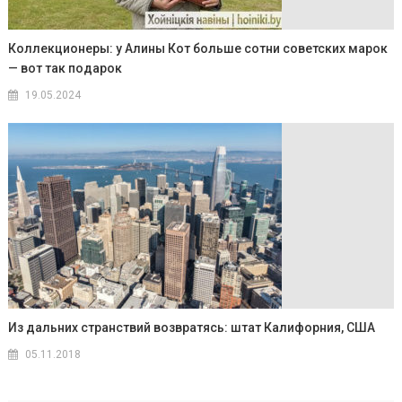
Коллекционеры: у Алины Кот больше сотни советских марок
— вот так подарок
19.05.2024
Из дальних странствий возвратясь: штат Калифорния, США
05.11.2018