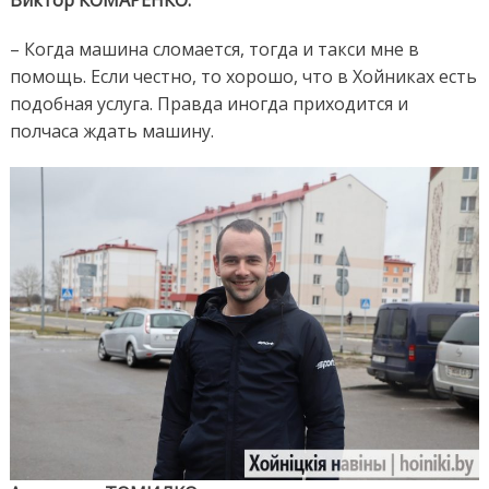
Виктор КОМАРЕНКО:
– Когда машина сломается, тогда и такси мне в
помощь. Если честно, то хорошо, что в Хойниках есть
подобная услуга. Правда иногда приходится и
полчаса ждать машину.