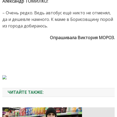
Александр ТОМИЛКО:
– Очень редко. Ведь автобус ещё никто не отменял,
да и дешевле намного. К маме в Борисовщину порой
из города добираюсь.
Опрашивала Виктория МОРОЗ.
ЧИТАЙТЕ ТАКЖЕ: