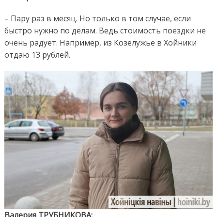
– Пару раз в месяц. Но только в том случае, если
быстро нужно по делам. Ведь стоимость поездки не
очень радует. Например, из Козелужье в Хойники
отдаю 13 рублей.
Валерия ТРУБНИКОВА: