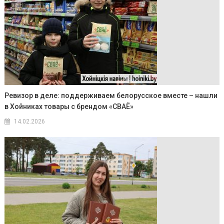
Ревизор в деле: поддерживаем белорусское вместе – нашли
в Хойниках товары с брендом «СВАЁ»
14.02.2026