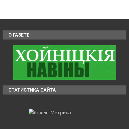
О ГАЗЕТЕ
СТАТИСТИКА САЙТА