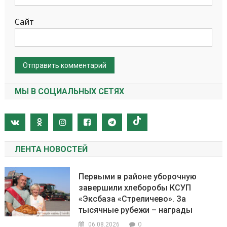
Сайт
МЫ В СОЦИАЛЬНЫХ СЕТЯХ
ЛЕНТА НОВОСТЕЙ
Первыми в районе уборочную
завершили хлеборобы КСУП
«Эксбаза «Стреличево». За
тысячные рубежи – награды
0
06.08.2026