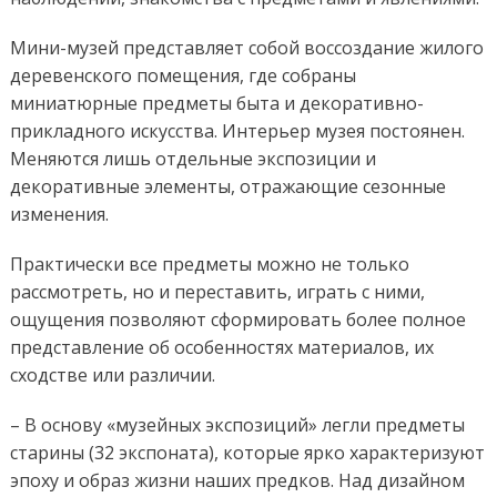
Мини-музей представляет собой воссоздание жилого
деревенского помещения, где собраны
миниатюрные предметы быта и декоративно-
прикладного искусства. Интерьер музея постоянен.
Меняются лишь отдельные экспозиции и
декоративные элементы, отражающие сезонные
изменения.
Практически все предметы можно не только
рассмотреть, но и переставить, играть с ними,
ощущения позволяют сформировать более полное
представление об особенностях материалов, их
сходстве или различии.
– В основу «музейных экспозиций» легли предметы
старины (32 экспоната), которые ярко характеризуют
эпоху и образ жизни наших предков. Над дизайном