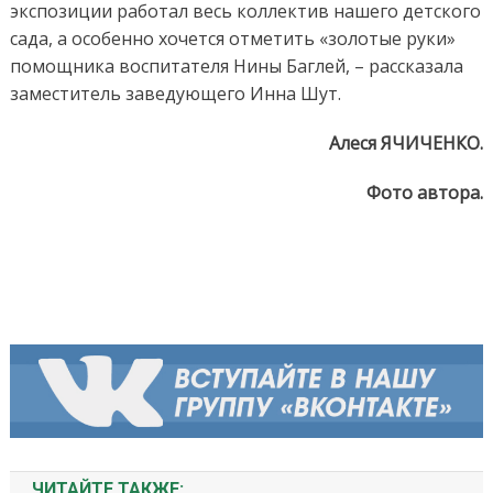
экспозиции работал весь коллектив нашего детского
сада, а особенно хочется отметить «золотые руки»
помощника воспитателя Нины Баглей, – рассказала
заместитель заведующего Инна Шут.
Алеся ЯЧИЧЕНКО.
Фото автора.
ЧИТАЙТЕ ТАКЖЕ: