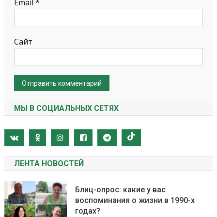
Email
*
Сайт
МЫ В СОЦИАЛЬНЫХ СЕТЯХ
ЛЕНТА НОВОСТЕЙ
Блиц-опрос: какие у вас
воспоминания о жизни в 1990-х
годах?