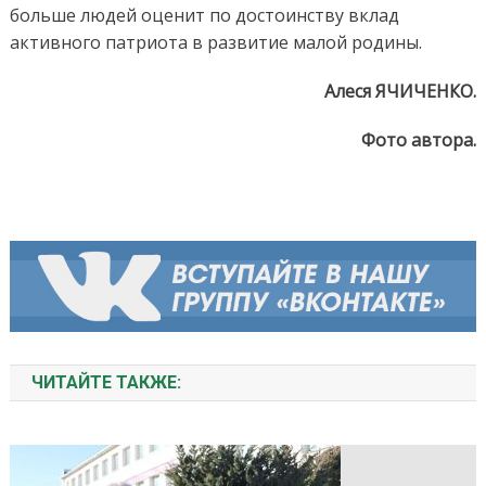
больше людей оценит по достоинству вклад
активного патриота в развитие малой родины.
Алеся ЯЧИЧЕНКО.
Фото автора.
ЧИТАЙТЕ ТАКЖЕ: