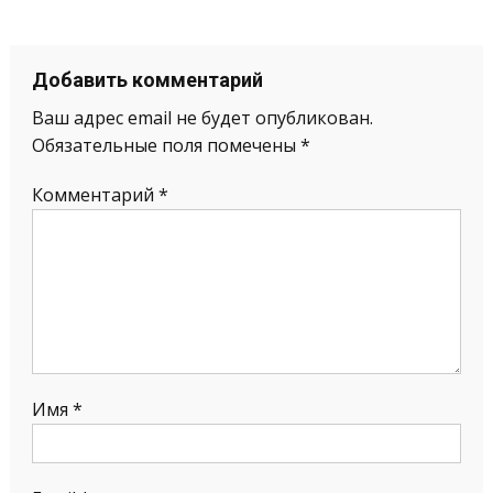
Добавить комментарий
Ваш адрес email не будет опубликован.
Обязательные поля помечены
*
Комментарий
*
Имя
*