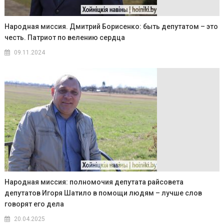
Народная миссия. Дмитрий Борисенко: быть депутатом – это
честь. Патриот по велению сердца
09.11.2024
Народная миссия: полномочия депутата райсовета
депутатов Игоря Шатило в помощи людям – лучше слов
говорят его дела
20.04.2025