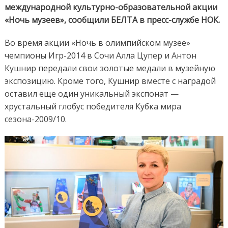
международной культурно-образовательной акции
«Ночь музеев», сообщили БЕЛТА в пресс-службе НОК.
Во время акции «Ночь в олимпийском музее»
чемпионы Игр-2014 в Сочи Алла Цупер и Антон
Кушнир передали свои золотые медали в музейную
экспозицию. Кроме того, Кушнир вместе с наградой
оставил еще один уникальный экспонат —
хрустальный глобус победителя Кубка мира
сезона-2009/10.