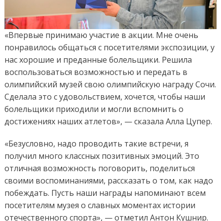
«Впервые принимаю участие в акции. Мне очень
понравилось общаться с посетителями экспозиции, у
нас хорошие и преданные болельщики. Решила
воспользоваться возможностью и передать в
олимпийский музей свою олимпийскую награду Сочи.
Сделала это с удовольствием, хочется, чтобы наши
болельщики приходили и могли вспомнить о
достижениях наших атлетов», — сказала Алла Цупер.
«Безусловно, надо проводить такие встречи, я
получил много классных позитивных эмоций. Это
отличная возможность поговорить, поделиться
своими воспоминаниями, рассказать о том, как надо
побеждать. Пусть наши награды напоминают всем
посетителям музея о славных моментах истории
отечественного спорта», — отметил Антон Кушнир.