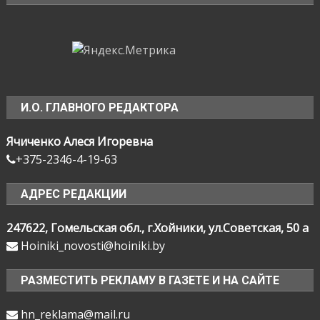
И.О. ГЛАВНОГО РЕДАКТОРА
Ячиченко Алеся Игоревна
+375-2346-4-19-63
АДРЕС РЕДАКЦИИ
247622, Гомельская обл., г.Хойники, ул.Советская, 50 а
Hoiniki_novosti@hoiniki.by
РАЗМЕСТИТЬ РЕКЛАМУ В ГАЗЕТЕ И НА САЙТЕ
hn_reklama@mail.ru