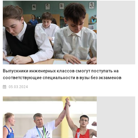
Выпускники инженерных классов смогут поступать на
соответствующие специальности в вузы без экзаменов
05.03.2024