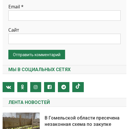
Email
*
Сайт
МЫ В СОЦИАЛЬНЫХ СЕТЯХ
ЛЕНТА НОВОСТЕЙ
В Гомельской области пресечена
незаконная схема по закупке