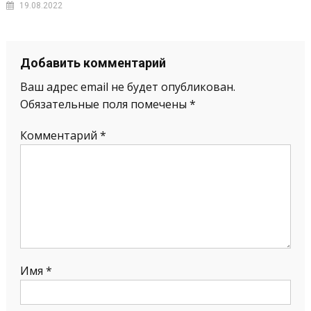
19.08.2022
Добавить комментарий
Ваш адрес email не будет опубликован.
Обязательные поля помечены
*
Комментарий
*
Имя
*