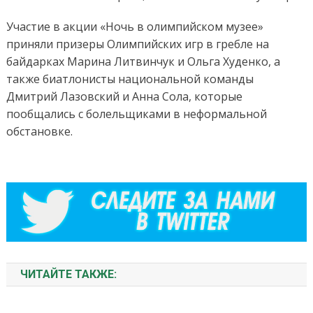
Участие в акции «Ночь в олимпийском музее»
приняли призеры Олимпийских игр в гребле на
байдарках Марина Литвинчук и Ольга Худенко, а
также биатлонисты национальной команды
Дмитрий Лазовский и Анна Сола, которые
пообщались с болельщиками в неформальной
обстановке.
ЧИТАЙТЕ ТАКЖЕ: