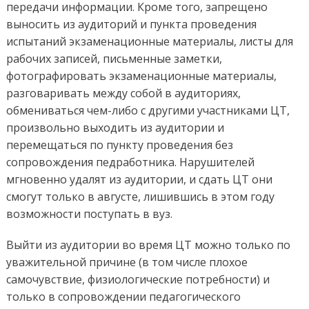
передачи информации. Кроме того, запрещено
выносить из аудиторий и пункта проведения
испытаний экзаменационные материалы, листы для
рабочих записей, письменные заметки,
фотографировать экзаменационные материалы,
разговаривать между собой в аудиториях,
обмениваться чем-либо с другими участниками ЦТ,
произвольно выходить из аудитории и
перемещаться по пункту проведения без
сопровождения педработника. Нарушителей
мгновенно удалят из аудитории, и сдать ЦТ они
смогут только в августе, лишившись в этом году
возможности поступать в вуз.
Выйти из аудитории во время ЦТ можно только по
уважительной причине (в том числе плохое
самочувствие, физиологические потребности) и
только в сопровождении педагогического