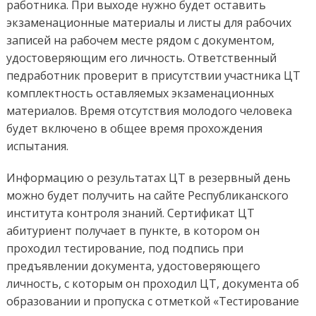
работника. При выходе нужно будет оставить
экзаменационные материалы и листы для рабочих
записей на рабочем месте рядом с документом,
удостоверяющим его личность. Ответственный
педработник проверит в присутствии участника ЦТ
комплектность оставляемых экзаменационных
материалов. Время отсутствия молодого человека
будет включено в общее время прохождения
испытания.
Информацию о результатах ЦТ в резервный день
можно будет получить на сайте Республиканского
института контроля знаний. Сертификат ЦТ
абитуриент получает в пункте, в котором он
проходил тестирование, под подпись при
предъявлении документа, удостоверяющего
личность, с которым он проходил ЦТ, документа об
образовании и пропуска с отметкой «Тестирование