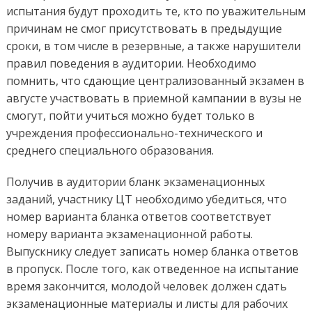
испытания будут проходить те, кто по уважительным
причинам не смог присутствовать в предыдущие
сроки, в том числе в резервные, а также нарушители
правил поведения в аудитории. Необходимо
помнить, что сдающие централизованный экзамен в
августе участвовать в приемной кампании в вузы не
смогут, пойти учиться можно будет только в
учреждения профессионально-технического и
среднего специального образования.
Получив в аудитории бланк экзаменационных
заданий, участнику ЦТ необходимо убедиться, что
номер варианта бланка ответов соответствует
номеру варианта экзаменационной работы.
Выпускнику следует записать номер бланка ответов
в пропуск. После того, как отведенное на испытание
время закончится, молодой человек должен сдать
экзаменационные материалы и листы для рабочих