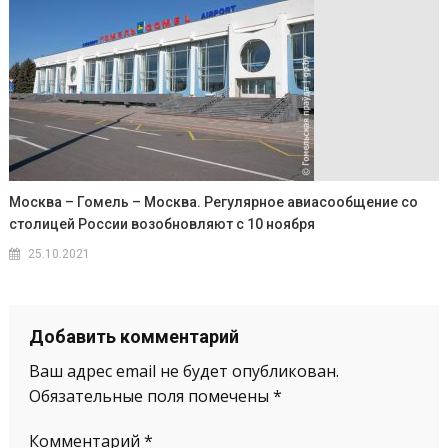
Москва – Гомель – Москва. Регулярное авиасообщение со
столицей России возобновляют с 10 ноября
25.10.2021
Добавить комментарий
Ваш адрес email не будет опубликован.
Обязательные поля помечены
*
Комментарий
*