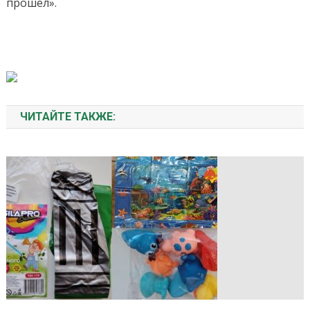
прошел».
ЧИТАЙТЕ ТАКЖЕ: