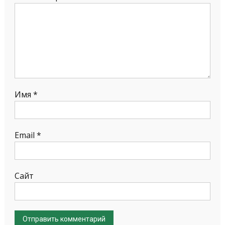
Имя
*
Email
*
Сайт