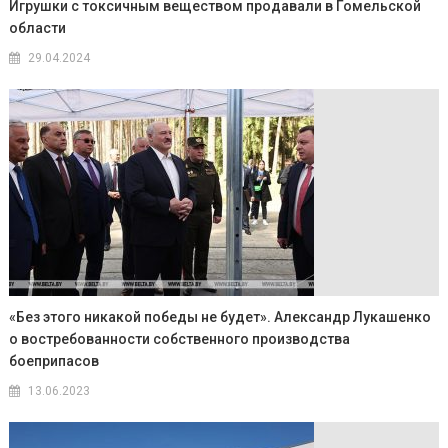
Игрушки с токсичным веществом продавали в Гомельской
области
29.04.2024
«Без этого никакой победы не будет». Александр Лукашенко
о востребованности собственного производства
боеприпасов
13.06.2023