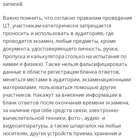
записей.
Важно помнить, что согласно правилам проведения
ЦТ, участникам категорически запрещается
проносить и использовать в аудиториях, где
проводится экзамен, любые предметы, кроме
документа, удостоверяющего личность, ручки,
пропуска и калькулятора (только на испытания по
химии и физике). Также нельзя фальсифицировать
данные в области регистрации бланка ответов,
меняться местами в аудитории, экзаменационными
материалами, пользоваться помощью других
участников. Накажут за внесение информации в
бланк ответов после окончания времени экзамена,
за наличие при себе средств связи, электронно-
вычислительной техники, фото-, аудио- и
видеоаппаратуры, а также шпаргалок на любых
носителях, других устройств приема, хранения и