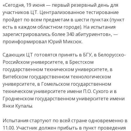
«Сегодня, 19 июня — первый резервный день для
участников ЦТ. Централизованное тестирование
пройдет по всем предметам в шести пунктах (пункт
есть в каждом областном городе). На испытания
зарегистрировались более 340 абитуриентов», —
проинформировал Юрий Миксюк.
Сдающих ЦТ готовятся принять в БГУ, в Белорусско-
Российском университете, в Брестском
государственном техническом университете, в
Витебском государственном технологическом
университете, в Гомельском государственном
техническом университете имени П.О. Сухого и в
Гродненском государственном университете имени
Янки Купалы.
Испытания стартуют по всей стране одновременно в
11.00. Участник должен прибыть в пункт проведения