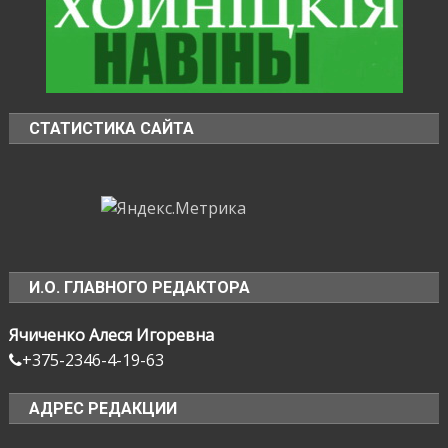
СТАТИСТИКА САЙТА
И.О. ГЛАВНОГО РЕДАКТОРА
Ячиченко Алеся Игоревна
+375-2346-4-19-63
АДРЕС РЕДАКЦИИ