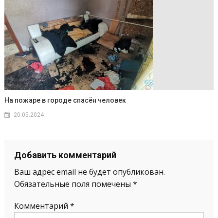
На пожаре в городе спасён человек
20.05.2024
Добавить комментарий
Ваш адрес email не будет опубликован.
Обязательные поля помечены
*
Комментарий
*