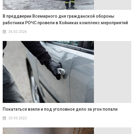
В преддверии Всемирного дня гражданской обороны
работники РОЧС провели в Хойниках комплекс мероприятий
26.02.2026
Покататься взяли и под уголовное дело за угон попали
20.03.2022