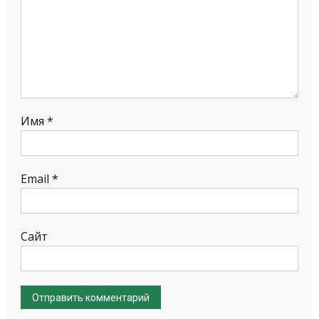
Имя
*
Email
*
Сайт