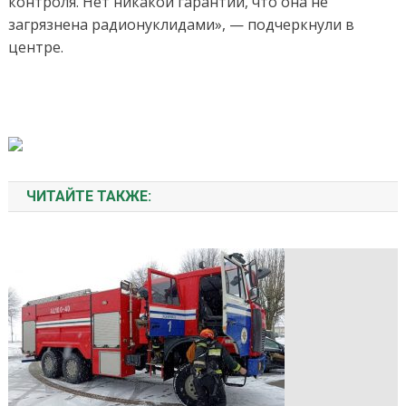
контроля. Нет никакой гарантии, что она не
загрязнена радионуклидами», — подчеркнули в
центре.
ЧИТАЙТЕ ТАКЖЕ: