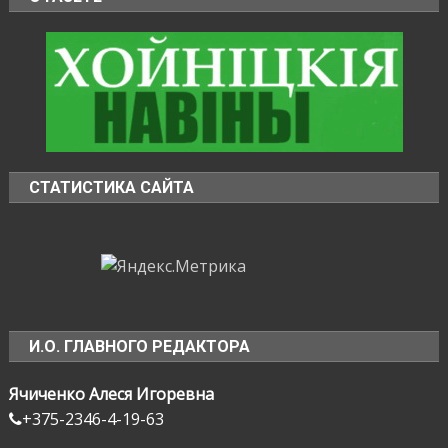
СТАТИСТИКА САЙТА
И.О. ГЛАВНОГО РЕДАКТОРА
Ячиченко Алеся Игоревна
+375-2346-4-19-63