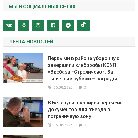
МЫ В СОЦИАЛЬНЫХ СЕТЯХ
ЛЕНТА НОВОСТЕЙ
Первыми в районе уборочную
завершили хлеборобы КСУП
«Эксбаза «Стреличево». За
тысячные рубежи – награды
0
06.08.2026
В Беларуси расширен перечень
документов для въезда в
пограничную зону
0
06.08.2026