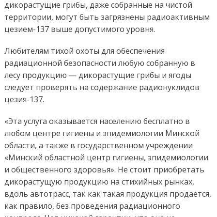
дикорастущие грибы, даже собранные на чистой
территории, могут быть загрязнены радиоактивным
цезием-137 выше допустимого уровня.
Любителям тихой охоты для обеспечения
радиационной безопасности любую собранную в
лесу продукцию — дикорастущие грибы и ягоды
следует проверять на содержание радионуклидов
цезия-137.
«Эта услуга оказывается населению бесплатно в
любом центре гигиены и эпидемиологии Минской
области, а также в государственном учреждении
«Минский областной центр гигиены, эпидемиологии
и общественного здоровья». Не стоит приобретать
дикорастущую продукцию на стихийных рынках,
вдоль автотрасс, так как такая продукция продается,
как правило, без проведения радиационного