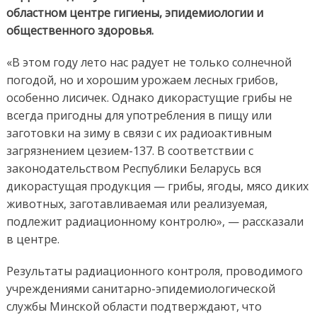
областном центре гигиены, эпидемиологии и
общественного здоровья.
«В этом году лето нас радует не только солнечной
погодой, но и хорошим урожаем лесных грибов,
особенно лисичек. Однако дикорастущие грибы не
всегда пригодны для употребления в пищу или
заготовки на зиму в связи с их радиоактивным
загрязнением цезием-137. В соответствии с
законодательством Республики Беларусь вся
дикорастущая продукция — грибы, ягоды, мясо диких
животных, заготавливаемая или реализуемая,
подлежит радиационному контролю», — рассказали
в центре.
Результаты радиационного контроля, проводимого
учреждениями санитарно-эпидемиологической
службы Минской области подтверждают, что