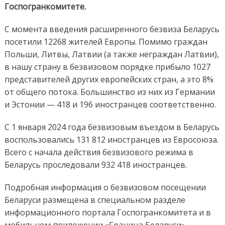
Госпогранкомитете.
С момента введения расширенного безвиза Беларусь
посетили 12268 жителей Европы. Помимо граждан
Польши, Литвы, Латвии (а также неграждан Латвии),
в нашу страну в безвизовом порядке прибыло 1027
представителей других европейских стран, а это 8%
от общего потока. Большинство из них из Германии
и Эстонии — 418 и 196 иностранцев соответственно.
С 1 января 2024 года безвизовым въездом в Беларусь
воспользовались 131 812 иностранцев из Евросоюза.
Всего с начала действия безвизового режима в
Беларусь проследовали 932 418 иностранцев.
Подробная информация о безвизовом посещении
Беларуси размещена в специальном разделе
информационного портала Госпогранкомитета и в