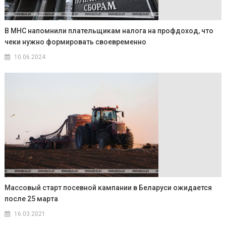
В МНС напомнили плательщикам налога на профдоход, что
чеки нужно формировать своевременно
10.06.2024
Массовый старт посевной кампании в Беларуси ожидается
после 25 марта
16.03.2021