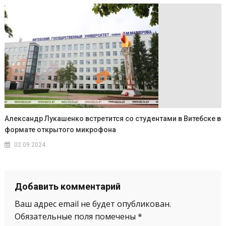
Александр Лукашенко встретится со студентами в Витебске в
формате открытого микрофона
02.09.2024
Добавить комментарий
Ваш адрес email не будет опубликован.
Обязательные поля помечены
*