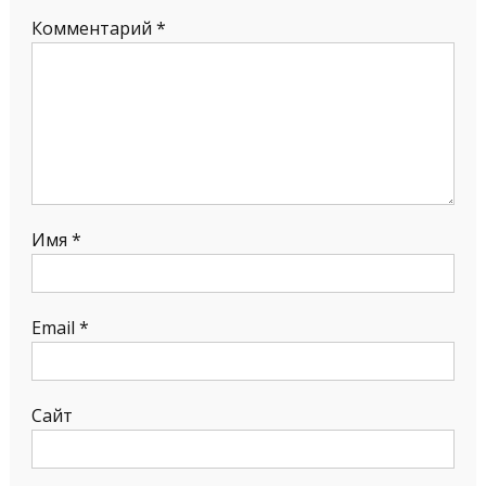
Комментарий
*
Имя
*
Email
*
Сайт