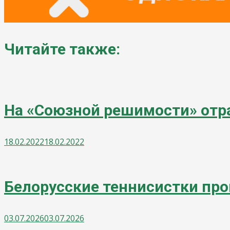
Читайте также:
На «Союзной решимости» отра
18.02.2022
18.02.2022
Белорусские теннисистки пр
03.07.2026
03.07.2026