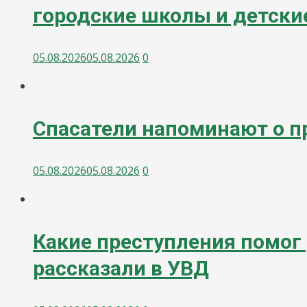
городские школы и детски
05.08.2026
05.08.2026
0
Спасатели напоминают о п
05.08.2026
05.08.2026
0
Какие преступления помог 
рассказали в УВД