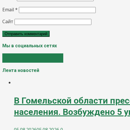
Email
*
Сайт
Мы в социальных сетях
Лента новостей
В Гомельской области прес
населения. Возбуждено 5 
05.08.2026
05.08.2026
0