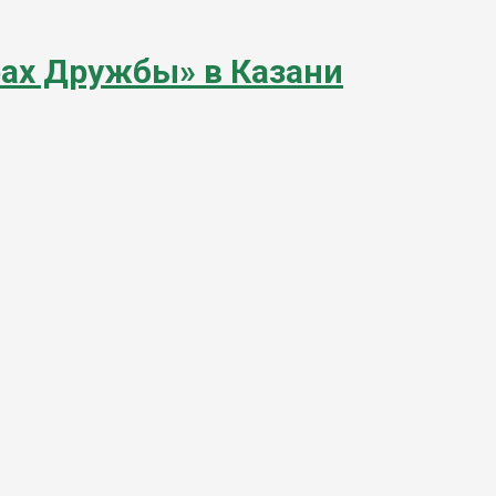
рах Дружбы» в Казани