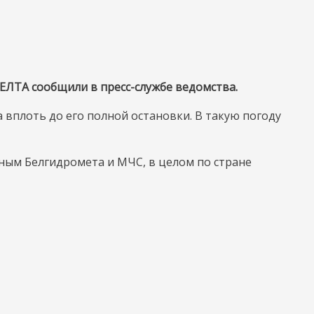
ЕЛТА сообщили в пресс-службе ведомства.
вплоть до его полной остановки. В такую погоду
нным Белгидромета и МЧС, в целом по стране