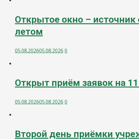
Открытое окно – источник 
летом
05.08.2026
05.08.2026
0
Открыт приём заявок на 1
05.08.2026
05.08.2026
0
Второй день приёмки учре