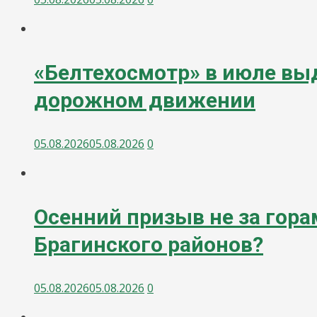
«Белтехосмотр» в июле выд
дорожном движении
05.08.2026
05.08.2026
0
Осенний призыв не за гора
Брагинского районов?
05.08.2026
05.08.2026
0