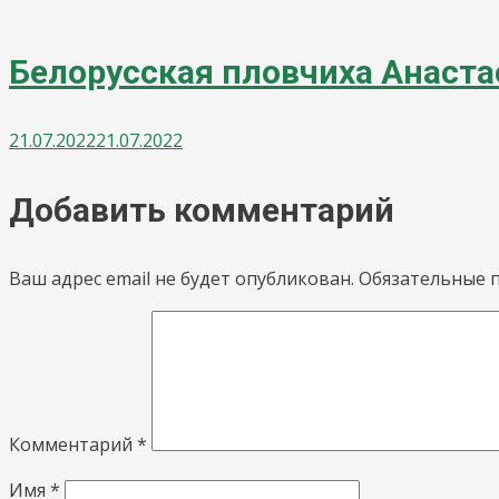
Белорусская пловчиха Анаста
21.07.2022
21.07.2022
Добавить комментарий
Ваш адрес email не будет опубликован.
Обязательные 
Комментарий
*
Имя
*