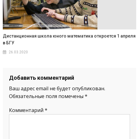
Дистанционная школа юного математика откроется 1 апреля
в БГУ
26.03.2020
Добавить комментарий
Ваш адрес email не будет опубликован.
Обязательные поля помечены
*
Комментарий
*