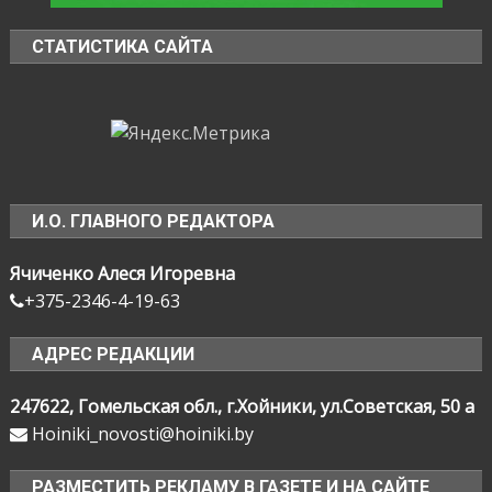
СТАТИСТИКА САЙТА
И.О. ГЛАВНОГО РЕДАКТОРА
Ячиченко Алеся Игоревна
+375-2346-4-19-63
АДРЕС РЕДАКЦИИ
247622, Гомельская обл., г.Хойники, ул.Советская, 50 а
Hoiniki_novosti@hoiniki.by
РАЗМЕСТИТЬ РЕКЛАМУ В ГАЗЕТЕ И НА САЙТЕ