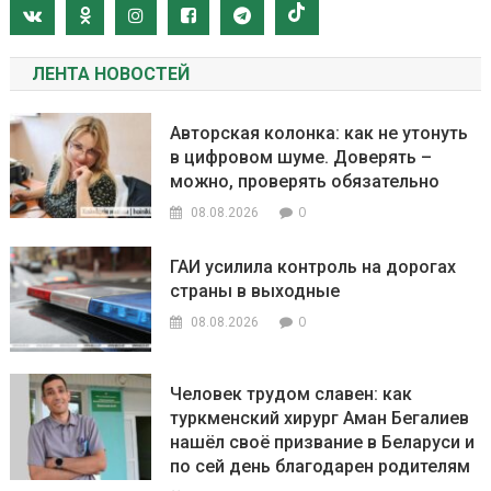
ЛЕНТА НОВОСТЕЙ
Авторская колонка: как не утонуть
в цифровом шуме. Доверять –
можно, проверять обязательно
0
08.08.2026
ГАИ усилила контроль на дорогах
страны в выходные
0
08.08.2026
Человек трудом славен: как
туркменский хирург Аман Бегалиев
нашёл своё призвание в Беларуси и
по сей день благодарен родителям