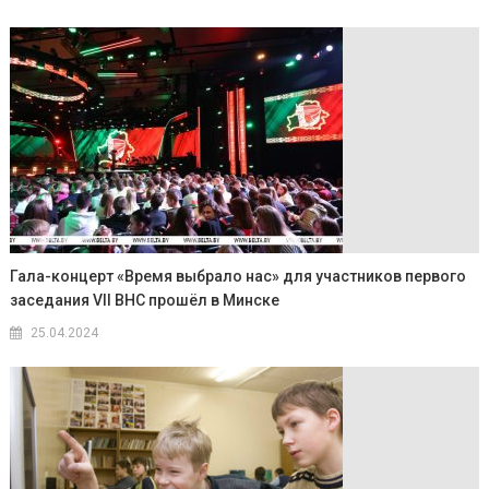
Гала-концерт «Время выбрало нас» для участников первого
заседания VII ВНС прошёл в Минске
25.04.2024