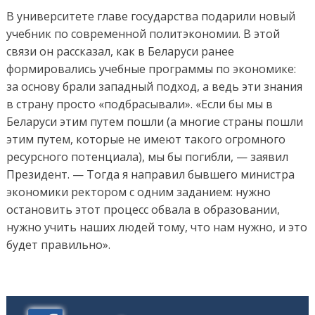
В университете главе государства подарили новый
учебник по современной политэкономии. В этой
связи он рассказал, как в Беларуси ранее
формировались учебные программы по экономике:
за основу брали западный подход, а ведь эти знания
в страну просто «подбрасывали». «Если бы мы в
Беларуси этим путем пошли (а многие страны пошли
этим путем, которые не имеют такого огромного
ресурсного потенциала), мы бы погибли, — заявил
Президент. — Тогда я направил бывшего министра
экономики ректором с одним заданием: нужно
остановить этот процесс обвала в образовании,
нужно учить наших людей тому, что нам нужно, и это
будет правильно».