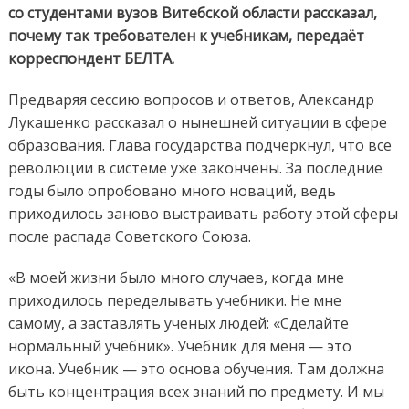
со студентами вузов Витебской области рассказал,
почему так требователен к учебникам, передаёт
корреспондент БЕЛТА.
Предваряя сессию вопросов и ответов, Александр
Лукашенко рассказал о нынешней ситуации в сфере
образования. Глава государства подчеркнул, что все
революции в системе уже закончены. За последние
годы было опробовано много новаций, ведь
приходилось заново выстраивать работу этой сферы
после распада Советского Союза.
«В моей жизни было много случаев, когда мне
приходилось переделывать учебники. Не мне
самому, а заставлять ученых людей: «Сделайте
нормальный учебник». Учебник для меня — это
икона. Учебник — это основа обучения. Там должна
быть концентрация всех знаний по предмету. И мы