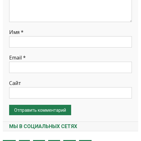
Имя
*
Email
*
Сайт
МЫ В СОЦИАЛЬНЫХ СЕТЯХ