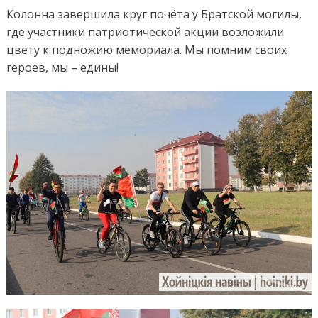
Колонна завершила круг почёта у Братской могилы,
где участники патриотической акции возложили
цвету к подножию мемориала. Мы помним своих
героев, мы – едины!