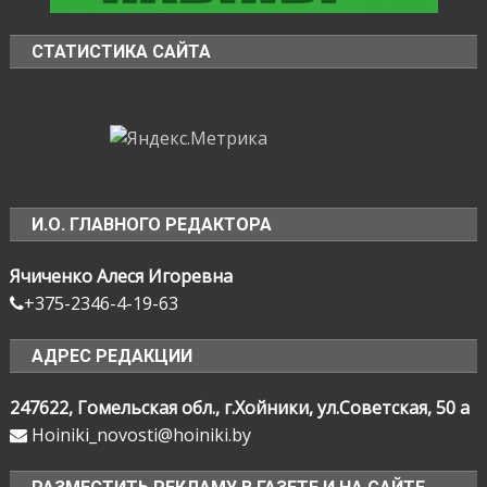
СТАТИСТИКА САЙТА
И.О. ГЛАВНОГО РЕДАКТОРА
Ячиченко Алеся Игоревна
+375-2346-4-19-63
АДРЕС РЕДАКЦИИ
247622, Гомельская обл., г.Хойники, ул.Советская, 50 а
Hoiniki_novosti@hoiniki.by