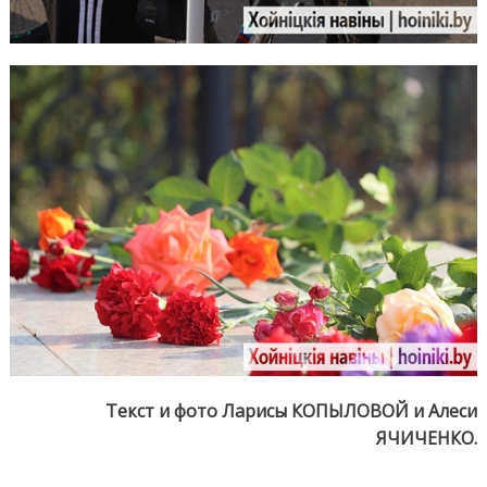
Текст и фото Ларисы КОПЫЛОВОЙ и Алеси
ЯЧИЧЕНКО.