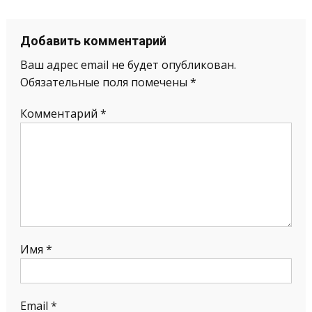
Добавить комментарий
Ваш адрес email не будет опубликован.
Обязательные поля помечены
*
Комментарий
*
Имя
*
Email
*