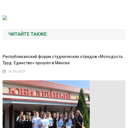
ЧИТАЙТЕ ТАКЖЕ:
Республиканский форум студенческих отрядов «Молодость.
Труд. Единство» прошёл в Минске
16.09.2021