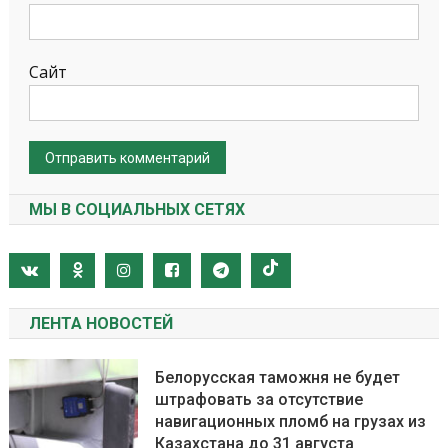
Сайт
МЫ В СОЦИАЛЬНЫХ СЕТЯХ
ЛЕНТА НОВОСТЕЙ
Белорусская таможня не будет
штрафовать за отсутствие
навигационных пломб на грузах из
Казахстана до 31 августа