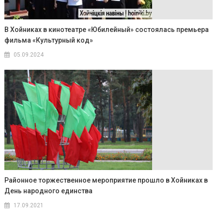
В Хойниках в кинотеатре «Юбилейный» состоялась премьера
фильма «Культурный код»
05.09.2024
Районное торжественное мероприятие прошло в Хойниках в
День народного единства
17.09.2021