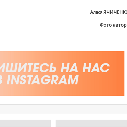
Алеся ЯЧИЧЕНК
Фото автор