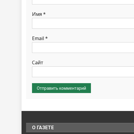
Имя
*
Email
*
Сайт
О ГАЗЕТЕ