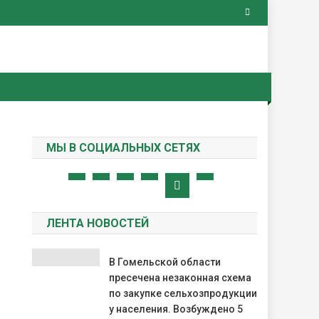
ная газета
МЫ В СОЦИАЛЬНЫХ СЕТЯХ
ЛЕНТА НОВОСТЕЙ
В Гомельской области
пресечена незаконная схема
по закупке сельхозпродукции
у населения. Возбуждено 5