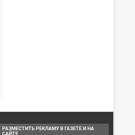
РАЗМЕСТИТЬ РЕКЛАМУ В ГАЗЕТЕ И НА
САЙТЕ