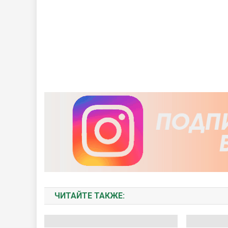
ЧИТАЙТЕ ТАКЖЕ: