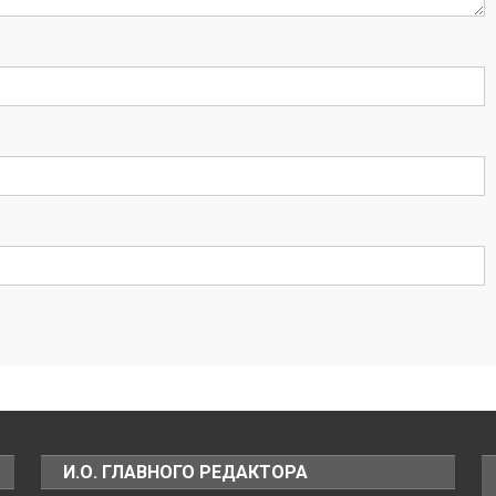
И.О. ГЛАВНОГО РЕДАКТОРА