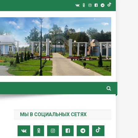
ная газета
МЫ В СОЦИАЛЬНЫХ СЕТЯХ