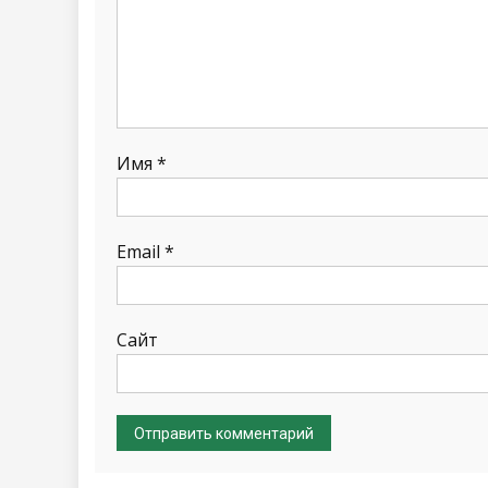
Имя
*
Email
*
Сайт