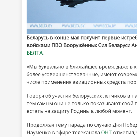
Беларусь в конце мая получит первые истр
войсками ПВО Вооружённых Сил Беларуси Ан
БЕЛТА
.
«Мы буквально в ближайшее время, даже в к
более усовершенствованные, имеют совреме
числе применения авиационных средств пор
Говоря об участии белорусских летчиков в 
тем самым они не только показывают свой 
встать на защиту Родины в любой момент.
Продолжая тему парада по случаю Дня Побе
Науменко в эфире телеканала
ОНТ
отметил, 