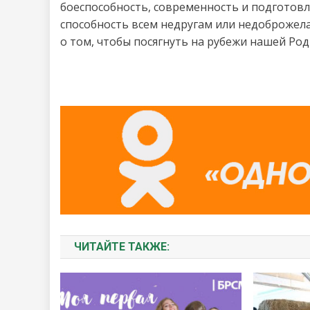
боеспособность, современность и подготов
способность всем недругам или недоброжел
о том, чтобы посягнуть на рубежи нашей Род
ЧИТАЙТЕ ТАКЖЕ: