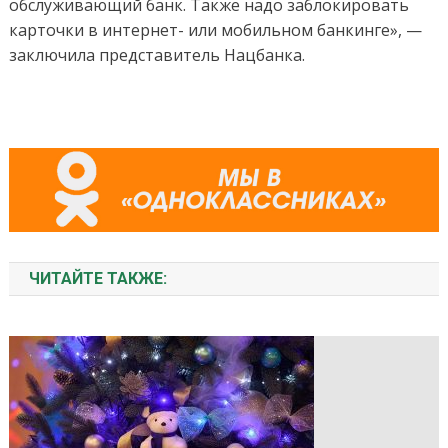
обслуживающий банк. Также надо заблокировать
карточки в интернет- или мобильном банкинге», —
заключила представитель Нацбанка.
ЧИТАЙТЕ ТАКЖЕ: