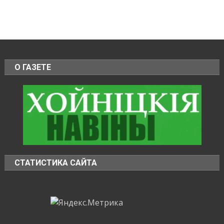
О ГАЗЕТЕ
СТАТИСТИКА САЙТА