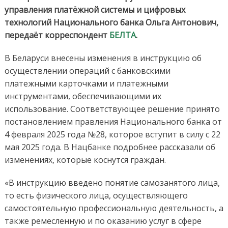
управления платёжной системы и цифровых
технологий Национального банка Ольга Антонович,
передаёт корреспондент
БЕЛТА
.
В Беларуси внесены изменения в инструкцию об
осуществлении операций с банковскими
платежными карточками и платежными
инструментами, обеспечивающими их
использование. Соответствующее решение принято
постановлением правления Национального банка от
4 февраля 2025 года №28, которое вступит в силу с 22
мая 2025 года. В Нацбанке подробнее рассказали об
изменениях, которые коснутся граждан.
«В инструкцию введено понятие самозанятого лица,
то есть физического лица, осуществляющего
самостоятельную профессиональную деятельность, а
также ремесленную и по оказанию услуг в сфере