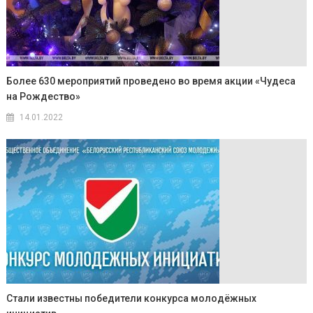
Более 630 мероприятий проведено во время акции «Чудеса
на Рождество»
14.01.2022
Стали известны победители конкурса молодёжных