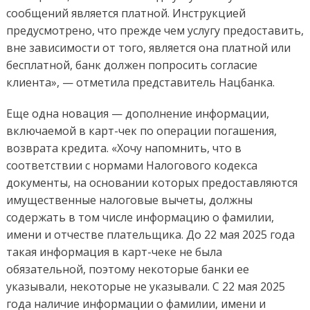
сообщений является платной. Инструкцией
предусмотрено, что прежде чем услугу предоставить,
вне зависимости от того, является она платной или
бесплатной, банк должен попросить согласие
клиента», — отметила представитель Нацбанка.
Еще одна новация — дополнение информации,
включаемой в карт-чек по операции погашения,
возврата кредита. «Хочу напомнить, что в
соответствии с нормами Налогового кодекса
документы, на основании которых предоставляются
имущественные налоговые вычеты, должны
содержать в том числе информацию о фамилии,
имени и отчестве плательщика. До 22 мая 2025 года
такая информация в карт-чеке не была
обязательной, поэтому некоторые банки ее
указывали, некоторые не указывали. С 22 мая 2025
года наличие информации о фамилии, имени и