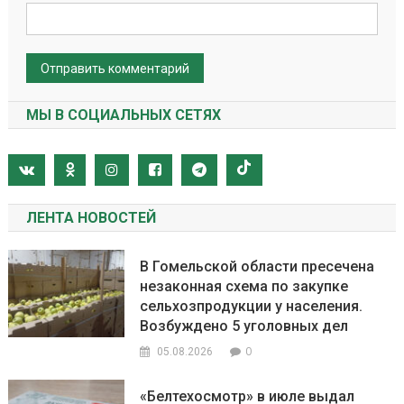
МЫ В СОЦИАЛЬНЫХ СЕТЯХ
ЛЕНТА НОВОСТЕЙ
В Гомельской области пресечена
незаконная схема по закупке
сельхозпродукции у населения.
Возбуждено 5 уголовных дел
0
05.08.2026
«Белтехосмотр» в июле выдал