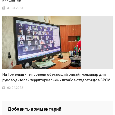
инициатив
31.05.2023
На Гомельщине провели обучающий онлайн-семинар для
руководителей территориальных штабов студотрядов БРСМ
02.04.2022
Добавить комментарий