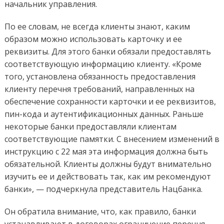
начальник управления.
По ее словам, не всегда клиенты знают, каким
образом можно использовать карточку и ее
реквизиты. Для этого банки обязали предоставлять
соответствующую информацию клиенту. «Кроме
того, установлена обязанность предоставления
клиенту перечня требований, направленных на
обеспечение сохранности карточки и ее реквизитов,
пин-кода и аутентификационных данных. Раньше
некоторые банки предоставляли клиентам
соответствующие памятки. С внесением изменений в
инструкцию с 22 мая эта информация должна быть
обязательной. Клиенты должны будут внимательно
изучить ее и действовать так, как им рекомендуют
банки», — подчеркнула представитель Нацбанка.
Он обратила внимание, что, как правило, банки
устанавливают в договорах ограничение перечня