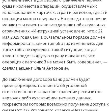
сумм и количества операций, осуществляемых с
использованием карточек, стран и регионов, где эти
операции можно совершать. Но иногда эти перечни
меняются и клиенты не всегда знают об актуальных
ограничениях. «Инструкцией установлено, что с 22
мая 2025 года банк в обязательном порядке должен
информировать клиентов об этих изменениях. Для
того чтобы не случилось такой ситуации, когда
клиент поедет в другую страну и окажется, что
операция с карточкой не может быть совершена», —
сделала акцент Ольга Антонович.
До заключения договора банк должен будет
проинформировать клиента об уголовной
ответственности за распространение реквизитов
карточек либо аутентификационных данных,
посредством которых возможно получение доступа к
счетам (ст.222 Уголовного кодекса «Незаконный