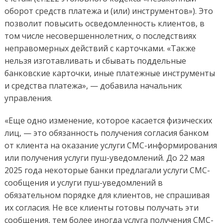
оборот средств платежа и (или) инструментов»). Это
позволит повысить осведомленность клиентов, в
том числе несовершеннолетних, о последствиях
неправомерных действий с карточками. «Также
нельзя изготавливать и сбывать поддельные
банковские карточки, иные платежные инструменты
и средства платежа», — добавила начальник
управления.
«Еще одно изменение, которое касается физических
лиц, — это обязанность получения согласия банком
от клиента на оказание услуги СМС-информирования
или получения услуги пуш-уведомлений. До 22 мая
2025 года некоторые банки предлагали услуги СМС-
сообщения и услуги пуш-уведомлений в
обязательном порядке для клиентов, не спрашивая
их согласия. Не все клиенты готовы получать эти
сообщения, тем более иногда услуга получения СМС-