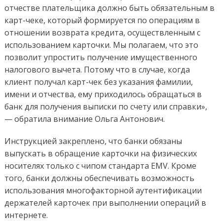
отчестве плательщика должно быть обязательным в
карт-чеке, который формируется по операциям в
отношении возврата кредита, осуществленным с
использованием карточки. Мы полагаем, что это
позволит упростить получение имущественного
налогового вычета. Потому что в случае, когда
клиент получал карт-чек без указания фамилии,
имени и отчества, ему приходилось обращаться в
банк для получения выписки по счету или справки»,
— обратила внимание Ольга Антонович.
Инструкцией закреплено, что банки обязаны
выпускать в обращение карточки на физических
носителях только с чипом стандарта EMV. Кроме
того, банки должны обеспечивать возможность
использования многофакторной аутентификации
держателей карточек при выполнении операций в
интернете.