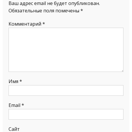
Ваш адрес email не будет опубликован.
Обязательные поля помечены
*
Комментарий
*
Имя
*
Email
*
Сайт