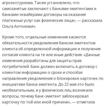
агроэкотуризма. Также установлено, что
самозанятые заключают с банками-эмитентами и
банками-эквайерами договоры на оказание
платежных услуг как физические лица», — рассказала
Ольга Антонович.
Кроме того, отдельные изменения касаются
обязательности уведомления банком-эмитентом
клиента об определенной информации и получения
согласия клиента на те или иные действия. «Данные
изменения разработаны для защиты прав
потребителей. Банк должен включить в договор с
клиентом информацию о сроке и способах
направления уведомления о блокировке карточек по
инициативе банка-эмитента. До 22 мая это было
необязательным, и у физических лиц возникали
вопросы, почему банк-эмитент заблокировал
карточку по той или иной причине», — отметила