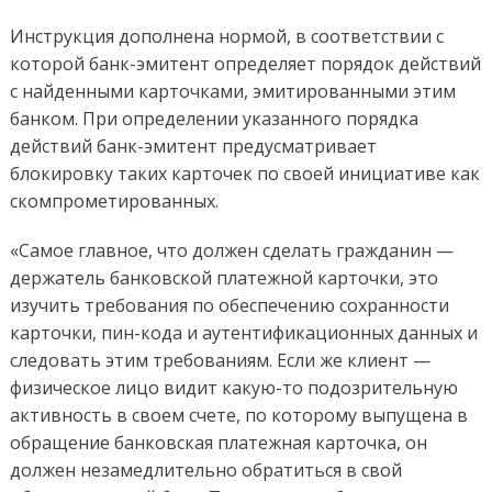
Инструкция дополнена нормой, в соответствии с
которой банк-эмитент определяет порядок действий
с найденными карточками, эмитированными этим
банком. При определении указанного порядка
действий банк-эмитент предусматривает
блокировку таких карточек по своей инициативе как
скомпрометированных.
«Самое главное, что должен сделать гражданин —
держатель банковской платежной карточки, это
изучить требования по обеспечению сохранности
карточки, пин-кода и аутентификационных данных и
следовать этим требованиям. Если же клиент —
физическое лицо видит какую-то подозрительную
активность в своем счете, по которому выпущена в
обращение банковская платежная карточка, он
должен незамедлительно обратиться в свой