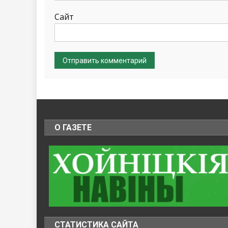
Сайт
О ГАЗЕТЕ
СТАТИСТИКА САЙТА