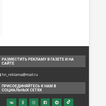
РАЗМЕСТИТЬ РЕКЛАМУ В ГАЗЕТЕ И НА
САЙТЕ
hn_reklama@mail.ru
ПРИСОЕДИНЯЙТЕСЬ К НАМ В
СОЦИАЛЬНЫХ СЕТЯХ