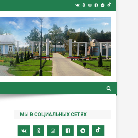
ная газета
МЫ В СОЦИАЛЬНЫХ СЕТЯХ