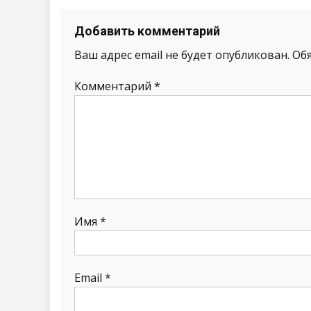
Добавить комментарий
Ваш адрес email не будет опубликован.
Об
Комментарий
*
Имя
*
Email
*