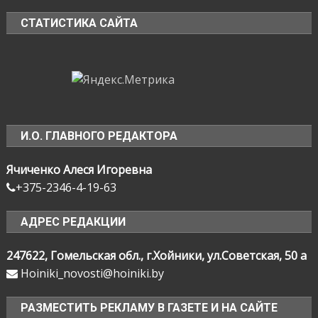
СТАТИСТИКА САЙТА
И.О. ГЛАВНОГО РЕДАКТОРА
Ячиченко Алеся Игоревна
+375-2346-4-19-63
АДРЕС РЕДАКЦИИ
247622, Гомельская обл., г.Хойники, ул.Советская, 50 а
Hoiniki_novosti@hoiniki.by
РАЗМЕСТИТЬ РЕКЛАМУ В ГАЗЕТЕ И НА САЙТЕ