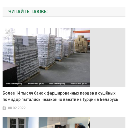
ЧИТАЙТЕ ТАКЖЕ:
Более 14 тысяч банок фаршированных перцев и сушёных
помидор пытались незаконно ввезти из Турции в Беларусь
08.02.2022