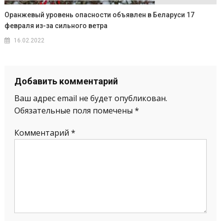
Оранжевый уровень опасности объявлен в Беларуси 17
февраля из-за сильного ветра
16.02.2022
Добавить комментарий
Ваш адрес email не будет опубликован.
Обязательные поля помечены
*
Комментарий
*