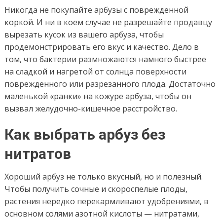
Никогда не покупайте арбузы с поврежденной
коркой. И ни в коем случае не разрешайте продавцу
вырезать кусок из вашего арбуза, чтобы
продемонстрировать его вкус и качество. Дело в
том, что бактерии размножаются намного быстрее
на сладкой и нагретой от солнца поверхности
поврежденного или разрезанного плода. Достаточно
маленькой «ранки» на кожуре арбуза, чтобы он
вызвал желудочно-кишечное расстройство.
Как выбрать арбуз без
нитратов
Хороший арбуз не только вкусный, но и полезный.
Чтобы получить сочные и скороспелые плоды,
растения нередко перекармливают удобрениями, в
основном солями азотной кислоты — нитратами,