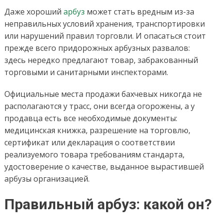
Даже хороший
арбуз
может стать вредным из-за
неправильных условий хранения, транспортировки
или нарушений правил торговли. И опасаться стоит
прежде всего придорожных арбузных развалов:
здесь нередко предлагают товар, забракованный
торговыми и санитарными инспекторами.
Официальные места продажи бахчевых никогда не
располагаются у трасс, они всегда огорожены, а у
продавца есть все необходимые документы:
медицинская книжка, разрешение на торговлю,
сертификат или декларация о соответствии
реализуемого товара требованиям стандарта,
удостоверение о качестве, выданное вырастившей
арбузы организацией.
Правильный арбуз: какой он?