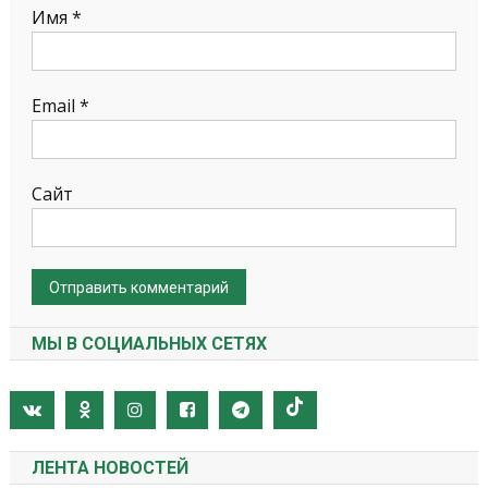
Имя
*
Email
*
Сайт
МЫ В СОЦИАЛЬНЫХ СЕТЯХ
ЛЕНТА НОВОСТЕЙ