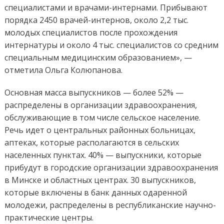
специалистами и врачами-интернами. Прибывают
порядка 2450 врачей-интернов, около 2,2 тыс.
молодых специалистов после прохождения
интернатуры и около 4 тыс. специалистов со средним
специальным медицинским образованием», —
отметила Ольга Колюпанова.
Основная масса выпускников — более 52% —
распределены в организации здравоохранения,
обслуживающие в том числе сельское население.
Речь идет о центральных районных больницах,
аптеках, которые располагаются в сельских
населенных пунктах. 40% — выпускники, которые
прибудут в городские организации здравоохранения
в Минске и областных центрах. 30 выпускников,
которые включены в банк данных одаренной
молодежи, распределены в республиканские научно-
практические центры.