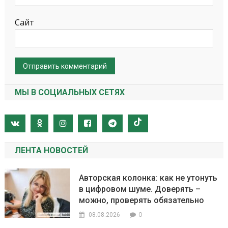
Сайт
МЫ В СОЦИАЛЬНЫХ СЕТЯХ
ЛЕНТА НОВОСТЕЙ
Авторская колонка: как не утонуть
в цифровом шуме. Доверять –
можно, проверять обязательно
0
08.08.2026