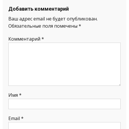
Добавить комментарий
Ваш адрес email не будет опубликован.
Обязательные поля помечены
*
Комментарий
*
Имя
*
Email
*