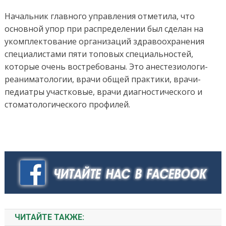
Начальник главного управления отметила, что
основной упор при распределении был сделан на
укомплектование организаций здравоохранения
специалистами пяти топовых специальностей,
которые очень востребованы. Это анестезиологи-
реаниматологии, врачи общей практики, врачи-
педиатры участковые, врачи диагностического и
стоматологического профилей.
ЧИТАЙТЕ ТАКЖЕ: