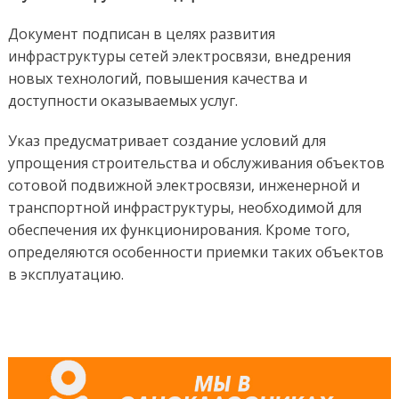
Документ подписан в целях развития
инфраструктуры сетей электросвязи, внедрения
новых технологий, повышения качества и
доступности оказываемых услуг.
Указ предусматривает создание условий для
упрощения строительства и обслуживания объектов
сотовой подвижной электросвязи, инженерной и
транспортной инфраструктуры, необходимой для
обеспечения их функционирования. Кроме того,
определяются особенности приемки таких объектов
в эксплуатацию.