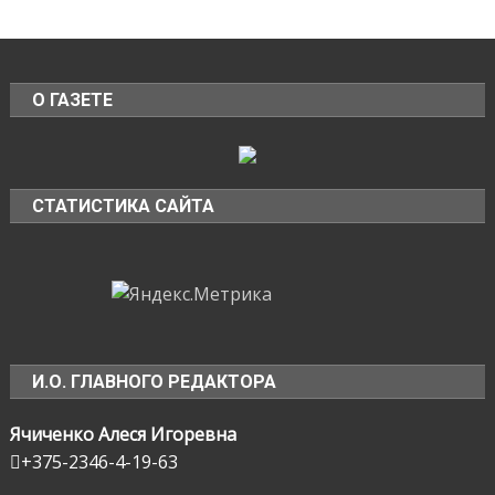
О ГАЗЕТЕ
СТАТИСТИКА САЙТА
И.О. ГЛАВНОГО РЕДАКТОРА
Ячиченко Алеся Игоревна
+375-2346-4-19-63