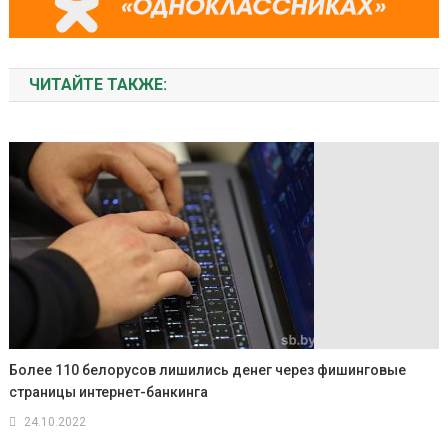
ЧИТАЙТЕ ТАКЖЕ:
Более 110 белорусов лишились денег через фишинговые
страницы интернет-банкинга
24.10.2022