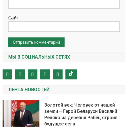
Сайт
МЫ В СОЦИАЛЬНЫХ СЕТЯХ
ЛЕНТА НОВОСТЕЙ
Золотой век: Человек от нашей
земли – Герой Беларуси Василий
Ревяко из деревни Рабец строил
будущее села