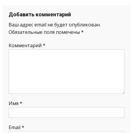
Добавить комментарий
Ваш адрес email не будет опубликован.
Обязательные поля помечены
*
Комментарий
*
Имя
*
Email
*