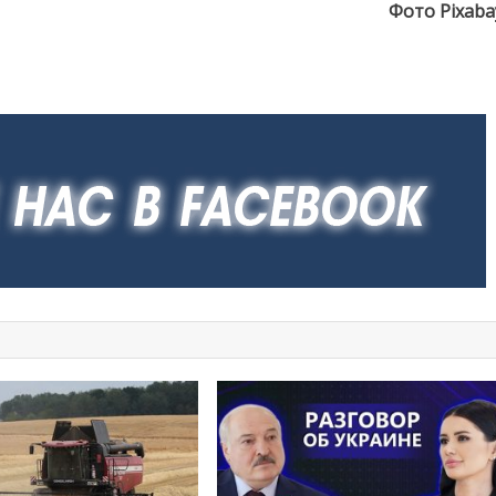
Фото Pixaba