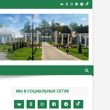
ная газета
МЫ В СОЦИАЛЬНЫХ СЕТЯХ