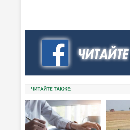
ЧИТАЙТЕ ТАКЖЕ: