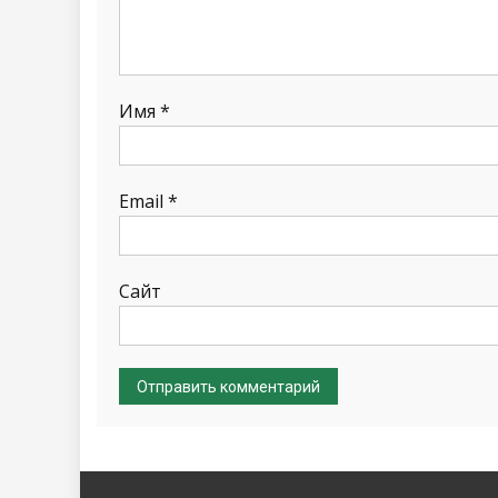
Имя
*
Email
*
Сайт