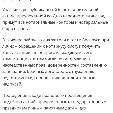
Участие в республиканской благотворительной
акции, приуроченной ко Дню народного единства,
примут все нотариальные конторы и нотариальные
бюро страны.
В течение рабочего дня жители и гости Беларуси при
личном обращении к нотариусу смогут получить
консультацию по вопросам, входящим в его
компетенцию, в том числе по оформлению
наследственных прав, доверенностей, составлению
завещаний, брачных договоров, отчуждению
недвижимости, совершению исполнительных
надписей.
Проведение в ходе правового просвещения
подобных акций, приуроченных к государственным
праздникам и иным памятным датам, для