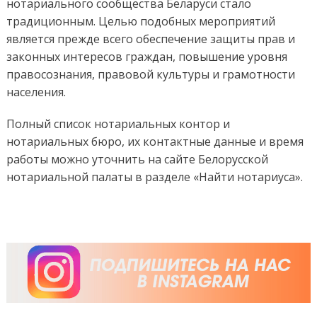
нотариального сообщества Беларуси стало
традиционным. Целью подобных мероприятий
является прежде всего обеспечение защиты прав и
законных интересов граждан, повышение уровня
правосознания, правовой культуры и грамотности
населения.
Полный список нотариальных контор и
нотариальных бюро, их контактные данные и время
работы можно уточнить на сайте Белорусской
нотариальной палаты в разделе «Найти нотариуса».