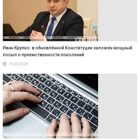
Иван Крупко: в обновлённой Конституции заложен мощный
посыл о преемственности поколений
15.03.2022