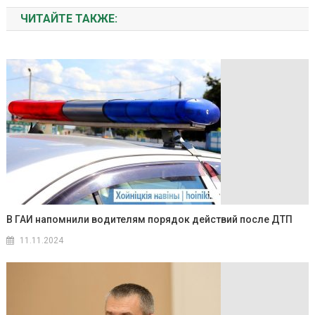
ЧИТАЙТЕ ТАКЖЕ:
В ГАИ напомнили водителям порядок действий после ДТП
11.11.2024