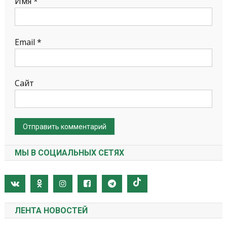
Имя
*
Email
*
Сайт
МЫ В СОЦИАЛЬНЫХ СЕТЯХ
ЛЕНТА НОВОСТЕЙ