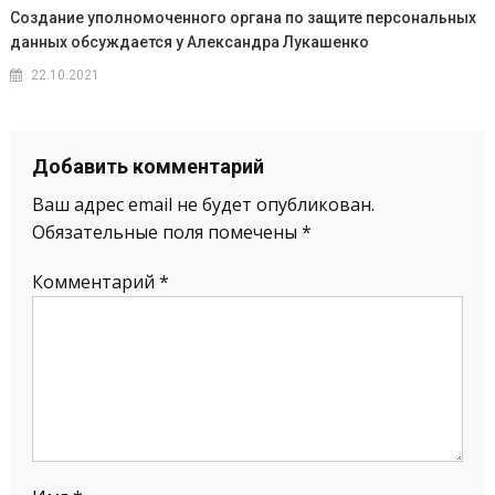
Создание уполномоченного органа по защите персональных
данных обсуждается у Александра Лукашенко
22.10.2021
Добавить комментарий
Ваш адрес email не будет опубликован.
Обязательные поля помечены
*
Комментарий
*