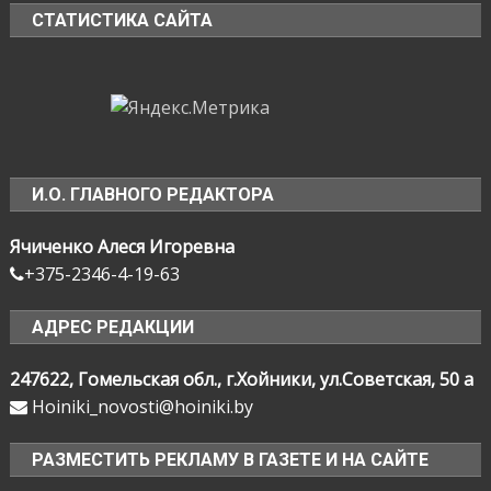
СТАТИСТИКА САЙТА
И.О. ГЛАВНОГО РЕДАКТОРА
Ячиченко Алеся Игоревна
+375-2346-4-19-63
АДРЕС РЕДАКЦИИ
247622, Гомельская обл., г.Хойники, ул.Советская, 50 а
Hoiniki_novosti@hoiniki.by
РАЗМЕСТИТЬ РЕКЛАМУ В ГАЗЕТЕ И НА САЙТЕ