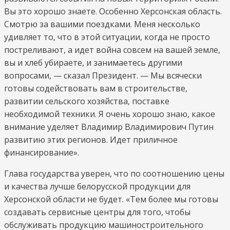
Вы это хорошо знаете. Особенно Херсонская область.
Смотрю за вашими поездками. Меня несколько
удивляет то, что в этой ситуации, когда не просто
постреливают, а идет война совсем на вашей земле,
вы и хлеб убираете, и занимаетесь другими
вопросами, — сказал Президент. — Мы всячески
готовы содействовать вам в строительстве,
развитии сельского хозяйства, поставке
необходимой техники. Я очень хорошо знаю, какое
внимание уделяет Владимир Владимирович Путин
развитию этих регионов. Идет приличное
финансирование».
Глава государства уверен, что по соотношению цены
и качества лучше белорусской продукции для
Херсонской области не будет. «Тем более мы готовы
создавать сервисные центры для того, чтобы
обслуживать продукцию машиностроительного