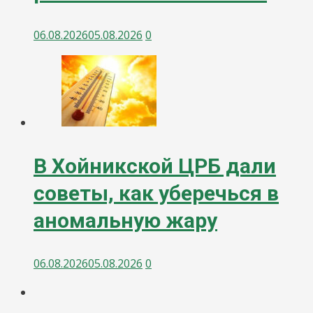
06.08.2026
05.08.2026
0
В Хойникской ЦРБ дали
советы, как уберечься в
аномальную жару
06.08.2026
05.08.2026
0