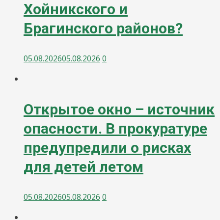
Хойникского и
Брагинского районов?
05.08.2026
05.08.2026
0
Открытое окно – источник
опасности. В прокуратуре
предупредили о рисках
для детей летом
05.08.2026
05.08.2026
0