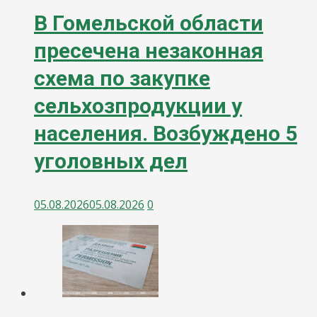
В Гомельской области
пресечена незаконная
схема по закупке
сельхозпродукции у
населения. Возбуждено 5
уголовных дел
05.08.2026
05.08.2026
0