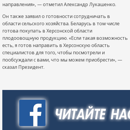
направления», — отметил Александр Лукашенко.
Он также заявил о готовности сотрудничать в
области сельского хозяйства. Беларусь в том числе
готова покупать в Херсонской области
плодоовощную продукцию. «Если такая возможность
есть, я готов направить в Херсонскую область
специалистов для того, чтобы посмотрели и
пообсуждали с вами, что мы можем приобрести», —
сказал Президент.