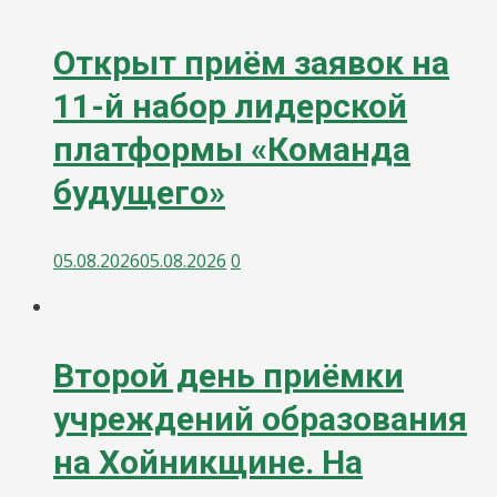
Открыт приём заявок на
11-й набор лидерской
платформы «Команда
будущего»
05.08.2026
05.08.2026
0
Второй день приёмки
учреждений образования
на Хойникщине. На