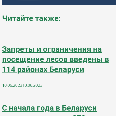
Читайте также:
Запреты и ограничения на
посещение лесов введены в
114 районах Беларуси
10.06.2023
10.06.2023
С начала года в Беларуси