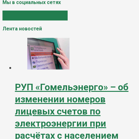
Мы в социальных сетях
Лента новостей
РУП «Гомельэнерго» – об
изменении номеров
лицевых счетов по
электроэнергии при
расчётах с населением