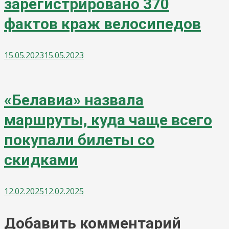
зарегистрировано 370
фактов краж велосипедов
15.05.2023
15.05.2023
«Белавиа» назвала
маршруты, куда чаще всего
покупали билеты со
скидками
12.02.2025
12.02.2025
Добавить комментарий