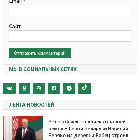
Email
*
Сайт
МЫ В СОЦИАЛЬНЫХ СЕТЯХ
ЛЕНТА НОВОСТЕЙ
Золотой век: Человек от нашей
земли – Герой Беларуси Василий
Ревяко из деревни Рабец строил