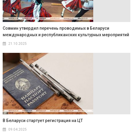
Совмин утвердил перечень проводимых в Беларуси
международных и республиканских культурных мероприятий
21.10.2025
В Беларуси стартует регистрация на ЦТ
09.04.2025