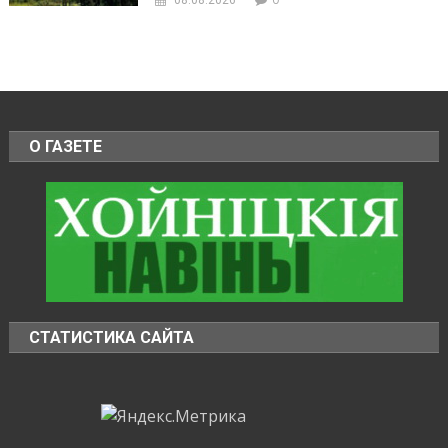
О ГАЗЕТЕ
СТАТИСТИКА САЙТА