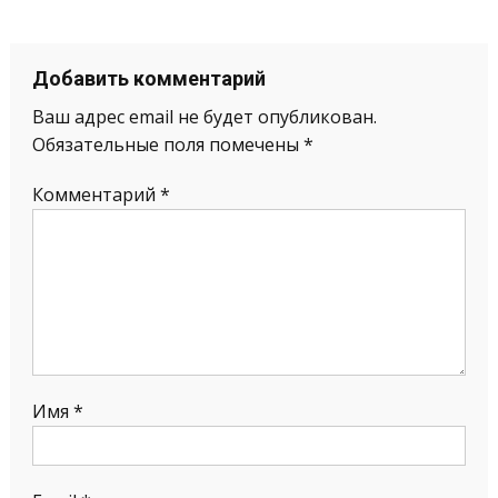
Добавить комментарий
Ваш адрес email не будет опубликован.
Обязательные поля помечены
*
Комментарий
*
Имя
*