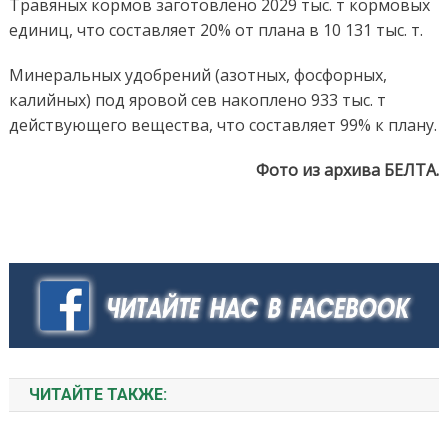
Травяных кормов заготовлено 2029 тыс. т кормовых
единиц, что составляет 20% от плана в 10 131 тыс. т.
Минеральных удобрений (азотных, фосфорных,
калийных) под яровой сев накоплено 933 тыс. т
действующего вещества, что составляет 99% к плану.
Фото из архива БЕЛТА.
ЧИТАЙТЕ ТАКЖЕ: