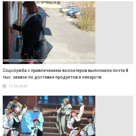
Соцслужба с привлечением волонтеров выполнила почти 8
тыс. заявок по доставке продуктов и лекарств
17.04.2020