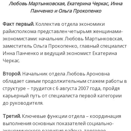
Любовь Мартынковская, Екатерина Черкас, Инна
Панченко и Ольга Прокопенко
Факт первый.
Коллектив отдела экономики
райисполкома представлен четырьмя женщинами-
экономистами: начальник Любовь Мартынковская,
заместитель Ольга Прокопенко, главный специалист
Инна Панченко и ведущий экономист Екатерина
Черкас.
Второй.
Начальник отдела Любовь Ароновна
обладает самым продолжительным стажем работы в
структуре – трудится с 6 августа 2007 года, пройдя
карьерный путь от специалиста первой категории
до руководителя.
Третий.
Ключевые функции отдела – координация
выполнения основных показателей социально-
экономического развития района, торговое