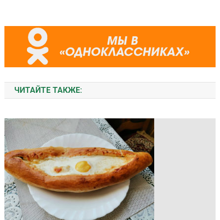
ЧИТАЙТЕ ТАКЖЕ: