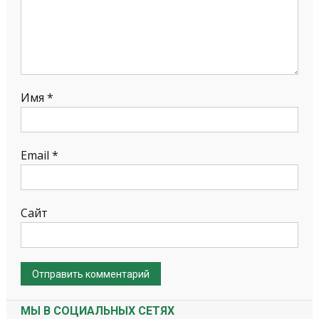
Имя
*
Email
*
Сайт
МЫ В СОЦИАЛЬНЫХ СЕТЯХ