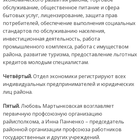
обслуживание, общественное питание и сфера
бытовых услуг, лицензирование, защита прав
потребителей, обеспечение выполнения социальных
стандартов по обслуживанию населения,
инвестиционная деятельность, работа
промышленного комплекса, работа с имуществом
района, развитие туризма, предоставление льготных
кредитов молодым специалистам.
Четвёртый.
Отдел экономики регистрируют всех
индивидуальных предпринимателей и юридических
лиц района.
Пятый.
Любовь Мартынковская возглавляет
первичную профсоюзную организацию
райисполкома, а Инна Панченко – председатель
районной организации профсоюза работников
государственных и других учреждений.