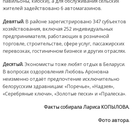
павильоны, киоски), а для обслуживания сельских
жителей задействовано 6 автомагазинов.
Девятый.
В районе зарегистрировано 347 субъектов
хозяйствования, включая 252 индивидуальных
предпринимателя, работающих в розничной
торговле, строительстве, сфере услуг, пассажирских
перевозках, гостиничном бизнесе и других отраслях.
Десятый.
Экономисты тоже любят отдых в Беларуси.
В вопросах оздоровления Любовь Ароновна
неизменно отдаёт предпочтение исключительно
белорусским здравницам: «Поречье», «Надзея»,
«Серебряные ключи», «Золотые пески» и «Пралеска».
Факты собирала Лариса КОПЫЛОВА.
Фото автора.