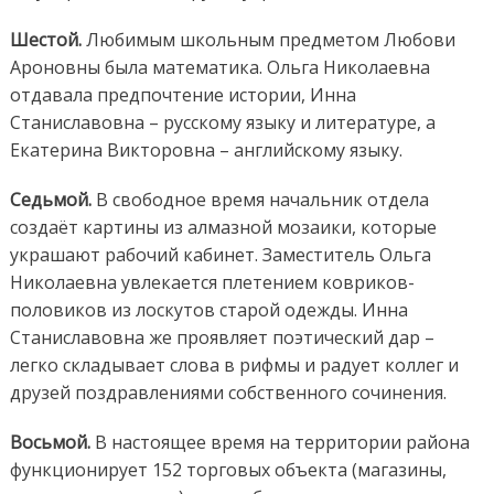
Шестой.
Любимым школьным предметом Любови
Ароновны была математика. Ольга Николаевна
отдавала предпочтение истории, Инна
Станиславовна – русскому языку и литературе, а
Екатерина Викторовна – английскому языку.
Седьмой.
В свободное время начальник отдела
создаёт картины из алмазной мозаики, которые
украшают рабочий кабинет. Заместитель Ольга
Николаевна увлекается плетением ковриков-
половиков из лоскутов старой одежды. Инна
Станиславовна же проявляет поэтический дар –
легко складывает слова в рифмы и радует коллег и
друзей поздравлениями собственного сочинения.
Восьмой.
В настоящее время на территории района
функционирует 152 торговых объекта (магазины,