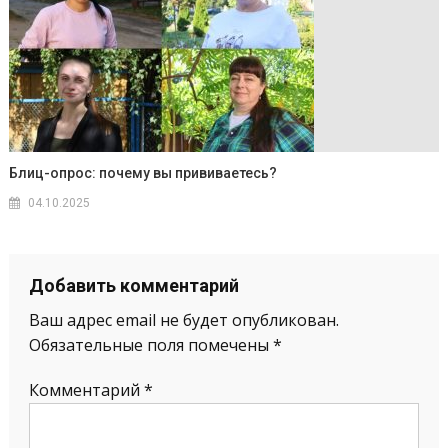
Блиц-опрос: почему вы прививаетесь?
04.10.2025
Добавить комментарий
Ваш адрес email не будет опубликован.
Обязательные поля помечены
*
Комментарий
*