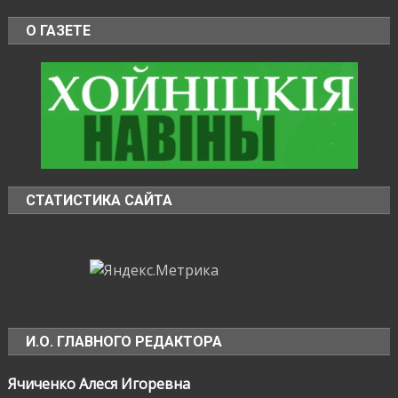
О ГАЗЕТЕ
СТАТИСТИКА САЙТА
И.О. ГЛАВНОГО РЕДАКТОРА
Ячиченко Алеся Игоревна