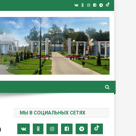
ная газета
МЫ В СОЦИАЛЬНЫХ СЕТЯХ
ю