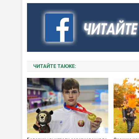
ЧИТАЙТЕ ТАКЖЕ: