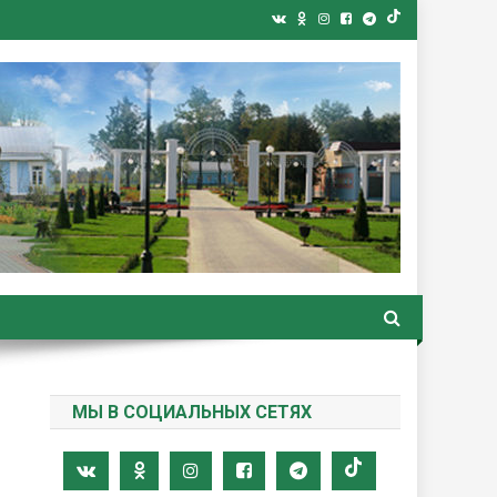
ная газета
МЫ В СОЦИАЛЬНЫХ СЕТЯХ