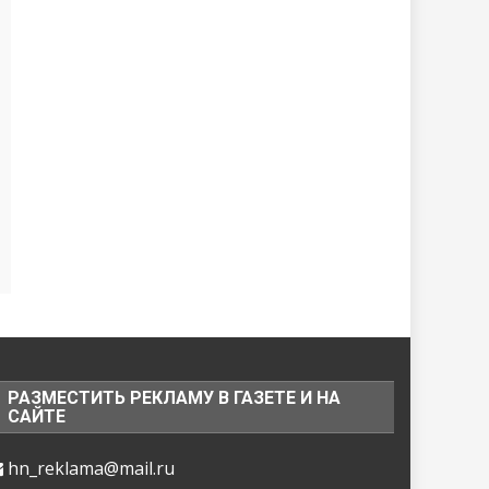
РАЗМЕСТИТЬ РЕКЛАМУ В ГАЗЕТЕ И НА
САЙТЕ
hn_reklama@mail.ru