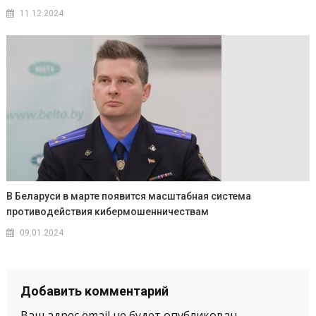
11.12.2024
В Беларуси в марте появится масштабная система
противодействия кибермошенничествам
09.01.2024
Добавить комментарий
Ваш адрес email не будет опубликован.