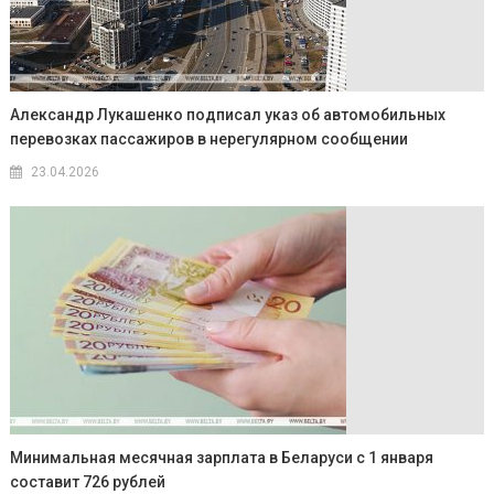
Александр Лукашенко подписал указ об автомобильных
перевозках пассажиров в нерегулярном сообщении
23.04.2026
Минимальная месячная зарплата в Беларуси с 1 января
составит 726 рублей