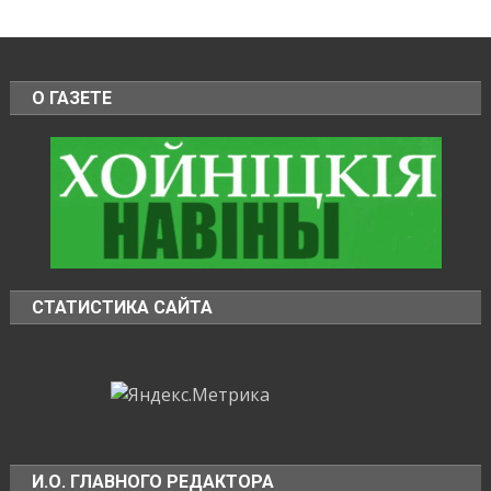
О ГАЗЕТЕ
СТАТИСТИКА САЙТА
И.О. ГЛАВНОГО РЕДАКТОРА