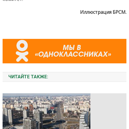
Иллюстрация БРСМ.
ЧИТАЙТЕ ТАКЖЕ: