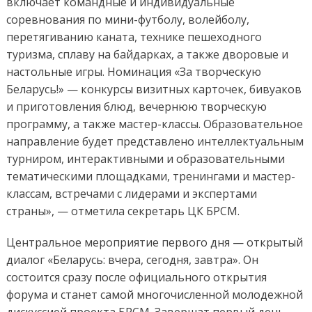
включает командные и индивидуальные
соревнования по мини-футболу, волейболу,
перетягиванию каната, технике пешеходного
туризма, сплаву на байдарках, а также дворовые и
настольные игры. Номинация «За творческую
Беларусь!» — конкурсы визитных карточек, бивуаков
и приготовления блюд, вечернюю творческую
программу, а также мастер-классы. Образовательное
направление будет представлено интеллектуальным
турниром, интерактивными и образовательными
тематическими площадками, тренингами и мастер-
классам, встречами с лидерами и экспертами
страны», — отметила секретарь ЦК БРСМ.
Центральное мероприятие первого дня — открытый
диалог «Беларусь: вчера, сегодня, завтра». Он
состоится сразу после официального открытия
форума и станет самой многочисленной молодежной