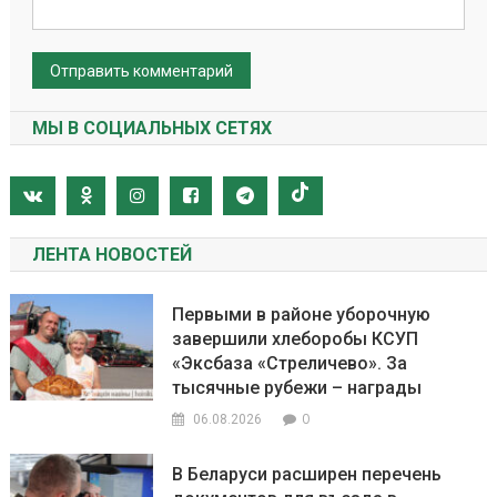
МЫ В СОЦИАЛЬНЫХ СЕТЯХ
ЛЕНТА НОВОСТЕЙ
Первыми в районе уборочную
завершили хлеборобы КСУП
«Эксбаза «Стреличево». За
тысячные рубежи – награды
0
06.08.2026
В Беларуси расширен перечень