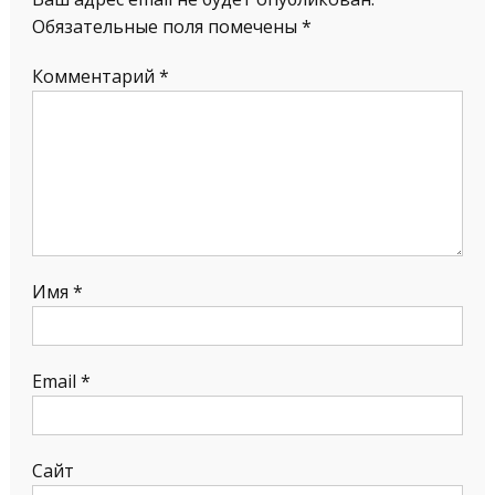
Обязательные поля помечены
*
Комментарий
*
Имя
*
Email
*
Сайт