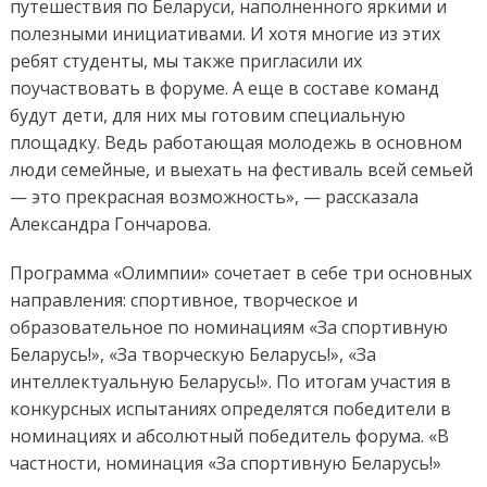
путешествия по Беларуси, наполненного яркими и
полезными инициативами. И хотя многие из этих
ребят студенты, мы также пригласили их
поучаствовать в форуме. А еще в составе команд
будут дети, для них мы готовим специальную
площадку. Ведь работающая молодежь в основном
люди семейные, и выехать на фестиваль всей семьей
— это прекрасная возможность», — рассказала
Александра Гончарова.
Программа «Олимпии» сочетает в себе три основных
направления: спортивное, творческое и
образовательное по номинациям «За спортивную
Беларусь!», «За творческую Беларусь!», «За
интеллектуальную Беларусь!». По итогам участия в
конкурсных испытаниях определятся победители в
номинациях и абсолютный победитель форума. «В
частности, номинация «За спортивную Беларусь!»