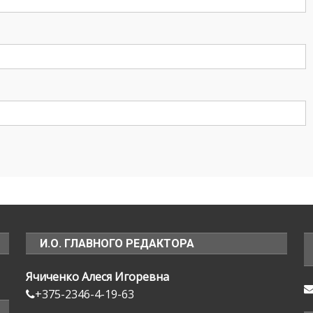
И.О. ГЛАВНОГО РЕДАКТОРА
Ячиченко Алеся Игоревна
+375-2346-4-19-63