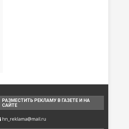
РАЗМЕСТИТЬ РЕКЛАМУ В ГАЗЕТЕ И НА
САЙТЕ
hn_reklama@mail.ru