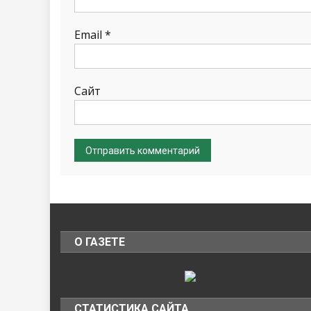
Email
*
Сайт
О ГАЗЕТЕ
СТАТИСТИКА САЙТА