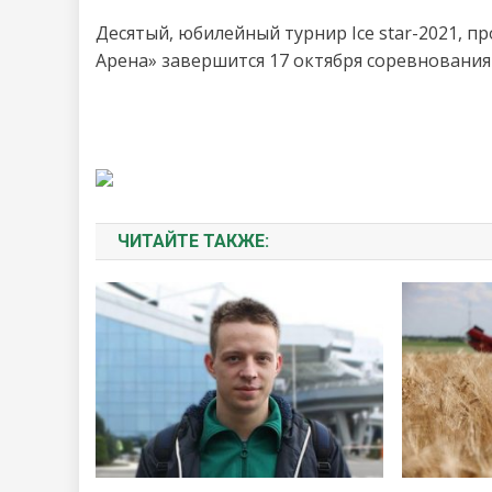
Десятый, юбилейный турнир Ice star-2021, 
Арена» завершится 17 октября соревнованиям
ЧИТАЙТЕ ТАКЖЕ: