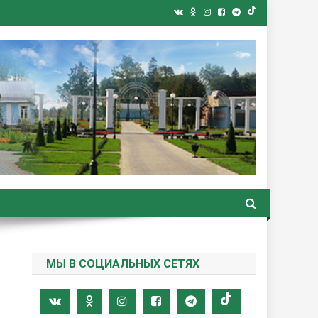
ная газета
МЫ В СОЦИАЛЬНЫХ СЕТЯХ