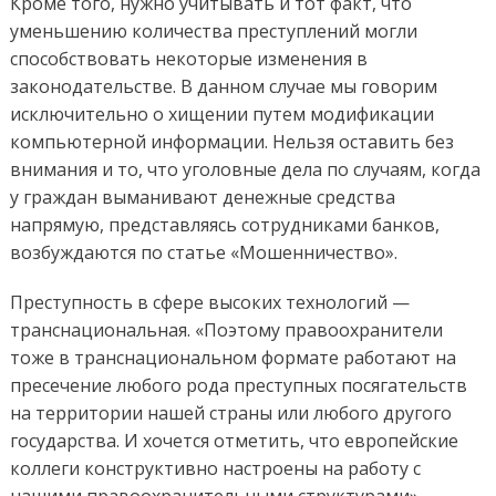
Кроме того, нужно учитывать и тот факт, что
уменьшению количества преступлений могли
способствовать некоторые изменения в
законодательстве. В данном случае мы говорим
исключительно о хищении путем модификации
компьютерной информации. Нельзя оставить без
внимания и то, что уголовные дела по случаям, когда
у граждан выманивают денежные средства
напрямую, представляясь сотрудниками банков,
возбуждаются по статье «Мошенничество».
Преступность в сфере высоких технологий —
транснациональная. «Поэтому правоохранители
тоже в транснациональном формате работают на
пресечение любого рода преступных посягательств
на территории нашей страны или любого другого
государства. И хочется отметить, что европейские
коллеги конструктивно настроены на работу с
нашими правоохранительными структурами», —