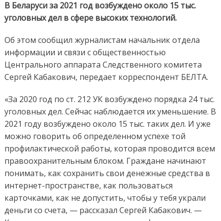
В Беларуси за 2021 год возбуждено около 15 тыс.
уголовных дел в сфере высоких технологий.
Об этом сообщил журналистам начальник отдела
информации и связи с общественностью
Центрального аппарата Следственного комитета
Сергей Кабакович, передает корреспондент БЕЛТА.
«За 2020 год по ст. 212 УК возбуждено порядка 24 тыс.
уголовных дел. Сейчас наблюдается их уменьшение. В
2021 году возбуждено около 15 тыс. таких дел. И уже
можно говорить об определенном успехе той
профилактической работы, которая проводится всем
правоохранительным блоком. Граждане начинают
понимать, как сохранить свои денежные средства в
интернет-пространстве, как пользоваться
карточками, как не допустить, чтобы у тебя украли
деньги со счета, — рассказал Сергей Кабакович. —