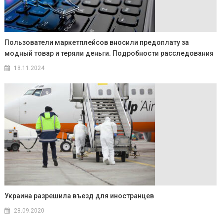
Пользователи маркетплейсов вносили предоплату за
модный товар и теряли деньги. Подробности расследования
18.11.2024
Украина разрешила въезд для иностранцев
28.09.2020