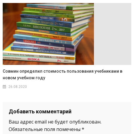
Совмин определил стоимость пользования учебниками в
новом учебном году
26.08.2020
Добавить комментарий
Ваш адрес email не будет опубликован.
Обязательные поля помечены
*