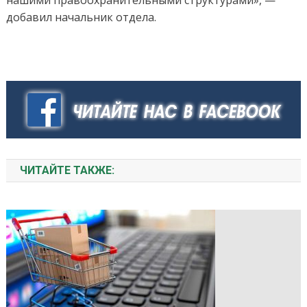
добавил начальник отдела.
ЧИТАЙТЕ ТАКЖЕ: