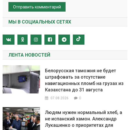
МЫ В СОЦИАЛЬНЫХ СЕТЯХ
ЛЕНТА НОВОСТЕЙ
Белорусская таможня не будет
штрафовать за отсутствие
навигационных пломб на грузах из
Казахстана до 31 августа
0
07.08.2026
Людям нужен нормальный хлеб, а
не испанский хамон. Александр
Лукашенко о приоритетах для