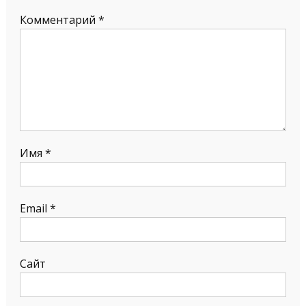
Комментарий
*
Имя
*
Email
*
Сайт