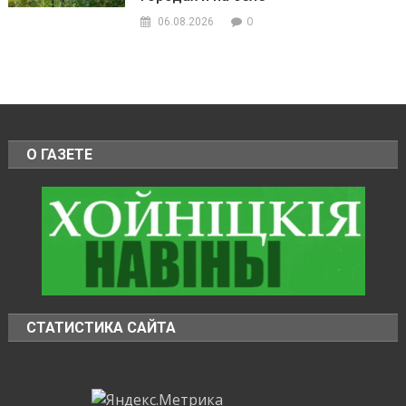
0
06.08.2026
О ГАЗЕТЕ
СТАТИСТИКА САЙТА