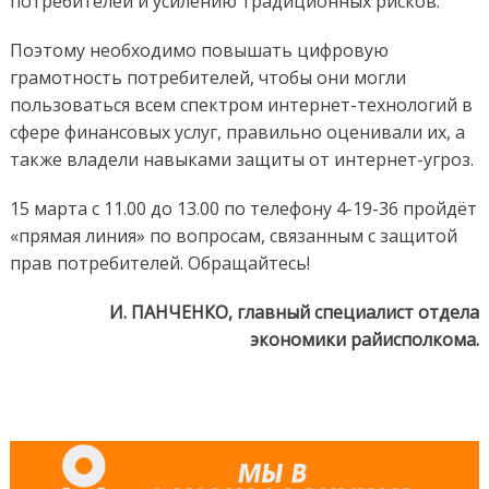
потребителей и усилению традиционных рисков.
Поэтому необходимо повышать цифровую
грамотность потребителей, чтобы они могли
пользоваться всем спектром интернет-технологий в
сфере финансовых услуг, правильно оценивали их, а
также владели навыками защиты от интернет-угроз.
15 марта с 11.00 до 13.00 по телефону 4-19-36 пройдёт
«прямая линия» по вопросам, связанным с защитой
прав потребителей. Обращайтесь!
И. ПАНЧЕНКО, главный специалист отдела
экономики райисполкома.