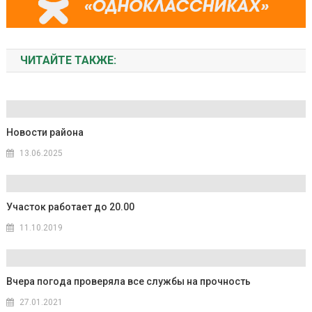
ЧИТАЙТЕ ТАКЖЕ:
Новости района
13.06.2025
Участок работает до 20.00
11.10.2019
Вчера погода проверяла все службы на прочность
27.01.2021