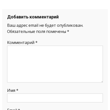
Добавить комментарий
Ваш адрес email не будет опубликован.
Обязательные поля помечены
*
Комментарий
*
Имя
*