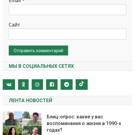
Email
*
Сайт
МЫ В СОЦИАЛЬНЫХ СЕТЯХ
ЛЕНТА НОВОСТЕЙ
Блиц-опрос: какие у вас
воспоминания о жизни в 1990-х
годах?