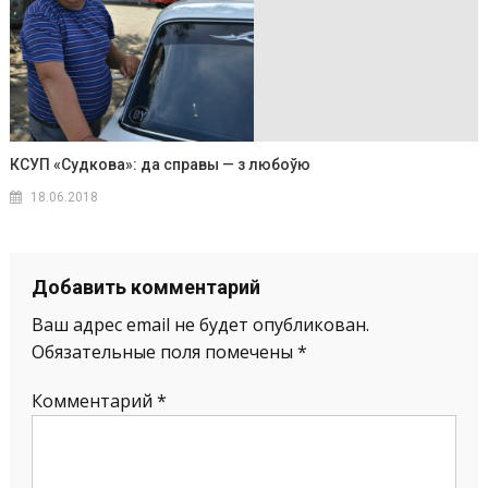
КСУП «Судкова»: да справы — з любоўю
18.06.2018
Добавить комментарий
Ваш адрес email не будет опубликован.
Обязательные поля помечены
*
Комментарий
*