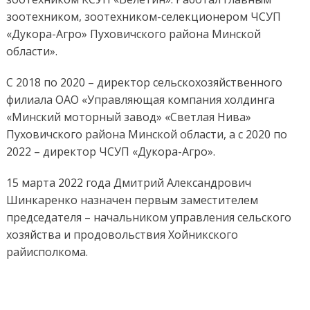
зоотехником, зоотехником-селекционером ЧСУП
«Дукора-Агро» Пуховичского района Минской
области».
С 2018 по 2020 – директор сельскохозяйственного
филиала ОАО «Управляющая компания холдинга
«Минский моторный завод» «Светлая Нива»
Пуховичского района Минской области, а с 2020 по
2022 – директор ЧСУП «Дукора-Агро».
15 марта 2022 года Дмитрий Александрович
Шинкаренко назначен первым заместителем
председателя – начальником управления сельского
хозяйства и продовольствия Хойникского
райисполкома.