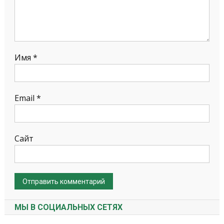
Имя
*
Email
*
Сайт
МЫ В СОЦИАЛЬНЫХ СЕТЯХ