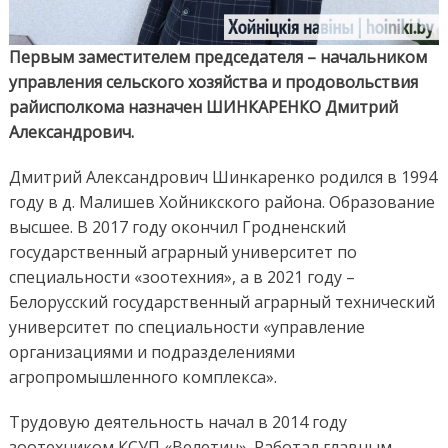
Первым заместителем председателя – начальником
управления сельского хозяйства и продовольствия
райисполкома назначен ШИНКАРЕНКО Дмитрий
Александрович.
Дмитрий Александрович Шинкаренко родился в 1994
году в д. Малишев Хойникского района. Образование
высшее. В 2017 году окончил Гродненский
государственный аграрный университет по
специальности «зоотехния», а в 2021 году –
Белорусский государственный аграрный технический
университет по специальности «управление
организациями и подразделениями
агропромышленного комплекса».
Трудовую деятельность начал в 2014 году
зоотехником КСУП «Велетин». Работал главным