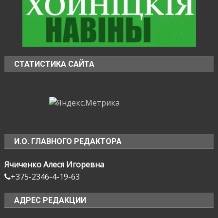
СТАТИСТИКА САЙТА
И.О. ГЛАВНОГО РЕДАКТОРА
Ячиченко Алеся Игоревна
+375-2346-4-19-63
АДРЕС РЕДАКЦИИ