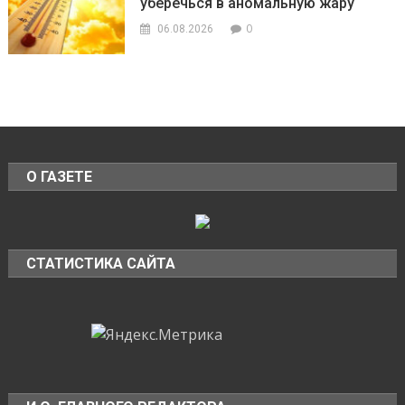
уберечься в аномальную жару
0
06.08.2026
О ГАЗЕТЕ
СТАТИСТИКА САЙТА