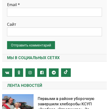
Email
*
Сайт
МЫ В СОЦИАЛЬНЫХ СЕТЯХ
ЛЕНТА НОВОСТЕЙ
Первыми в районе уборочную
завершили хлеборобы КСУП