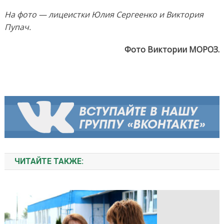
На фото — лицеистки Юлия Сергеенко и Виктория
Пупач.
Фото Виктории МОРОЗ.
ЧИТАЙТЕ ТАКЖЕ: