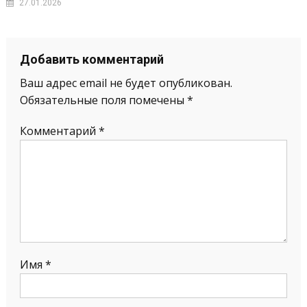
27.01.2026
Добавить комментарий
Ваш адрес email не будет опубликован.
Обязательные поля помечены
*
Комментарий
*
Имя
*