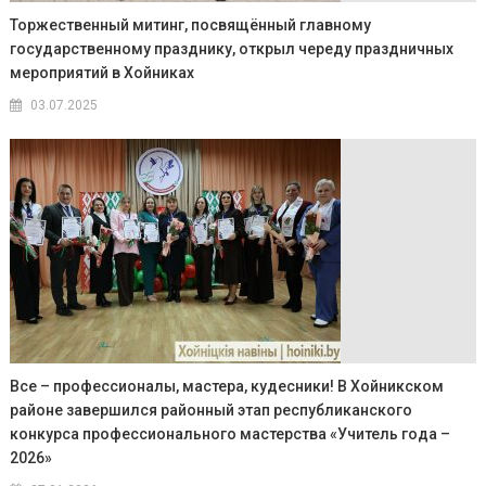
Торжественный митинг, посвящённый главному
государственному празднику, открыл череду праздничных
мероприятий в Хойниках
03.07.2025
Все – профессионалы, мастера, кудесники! В Хойникском
районе завершился районный этап республиканского
конкурса профессионального мастерства «Учитель года –
2026»