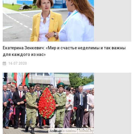
Екатерина Зенкевич: «Мир и счастье неделимы и так важны
для каждого из нас»
16.07.2020