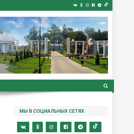
ная газета
МЫ В СОЦИАЛЬНЫХ СЕТЯХ