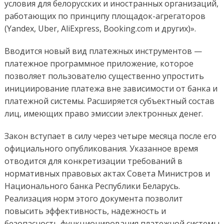
условия для белорусских и иностранных организаций,
работающих по принципу площадок-агрегаторов
(Yandex, Uber, AliExpress, Booking.com и других)».
Вводится новый вид платежных инструментов —
платежное программное приложение, которое
позволяет пользователю существенно упростить
инициирование платежа вне зависимости от банка и
платежной системы. Расширяется субъектный состав
лиц, имеющих право эмиссии электронных денег.
Закон вступает в силу через четыре месяца после его
официального опубликования. Указанное время
отводится для конкретизации требований в
нормативных правовых актах Совета Министров и
Национального банка Республики Беларусь.
Реализация норм этого документа позволит
повысить эффективность, надежность и
безопасность функционирования платежной системы