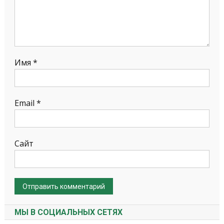
Имя
*
Email
*
Сайт
МЫ В СОЦИАЛЬНЫХ СЕТЯХ