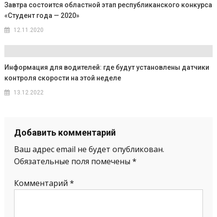
Завтра состоится областной этап республиканского конкурса
«Студент года — 2020»
12.11.2020
Информация для водителей: где будут установлены датчики
контроля скорости на этой неделе
13.12.2022
Добавить комментарий
Ваш адрес email не будет опубликован.
Обязательные поля помечены
*
Комментарий
*