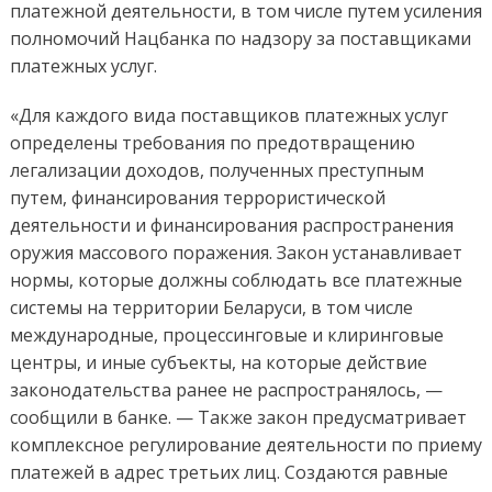
платежной деятельности, в том числе путем усиления
полномочий Нацбанка по надзору за поставщиками
платежных услуг.
«Для каждого вида поставщиков платежных услуг
определены требования по предотвращению
легализации доходов, полученных преступным
путем, финансирования террористической
деятельности и финансирования распространения
оружия массового поражения. Закон устанавливает
нормы, которые должны соблюдать все платежные
системы на территории Беларуси, в том числе
международные, процессинговые и клиринговые
центры, и иные субъекты, на которые действие
законодательства ранее не распространялось, —
сообщили в банке. — Также закон предусматривает
комплексное регулирование деятельности по приему
платежей в адрес третьих лиц. Создаются равные