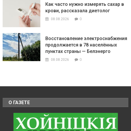
Как часто нужно измерять сахар в
крови, рассказала диетолог
0
08.08.2026
Восстановление электроснабжения
продолжается в 78 населённых
пунктах страны — Белэнерго
0
08.08.2026
О ГАЗЕТЕ