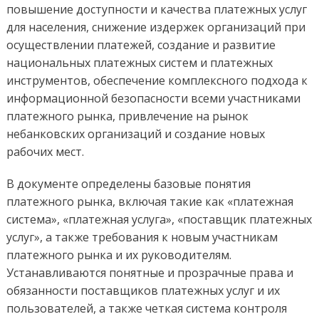
повышение доступности и качества платежных услуг
для населения, снижение издержек организаций при
осуществлении платежей, создание и развитие
национальных платежных систем и платежных
инструментов, обеспечение комплексного подхода к
информационной безопасности всеми участниками
платежного рынка, привлечение на рынок
небанковских организаций и создание новых
рабочих мест.
В документе определены базовые понятия
платежного рынка, включая такие как «платежная
система», «платежная услуга», «поставщик платежных
услуг», а также требования к новым участникам
платежного рынка и их руководителям.
Устанавливаются понятные и прозрачные права и
обязанности поставщиков платежных услуг и их
пользователей, а также четкая система контроля