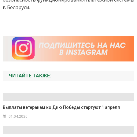
в Беларуси.
ЧИТАЙТЕ ТАКЖЕ:
Выплаты ветеранам ко Дню Победы стартуют 1 апреля
01.04.2020