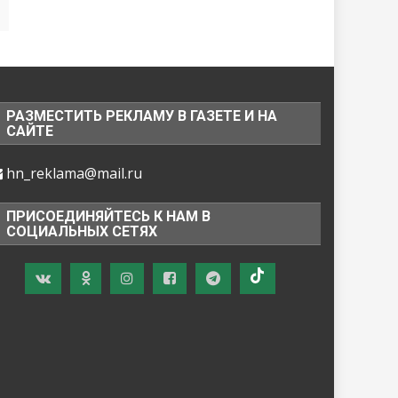
РАЗМЕСТИТЬ РЕКЛАМУ В ГАЗЕТЕ И НА
САЙТЕ
hn_reklama@mail.ru
ПРИСОЕДИНЯЙТЕСЬ К НАМ В
СОЦИАЛЬНЫХ СЕТЯХ