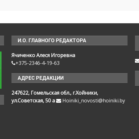
И.О. ГЛАВНОГО РЕДАКТОРА
Ячиченко Алеся Игоревна
+375-2346-4-19-63
АДРЕС РЕДАКЦИИ
247622, Гомельская обл., г.Хойники,
ул.Советская, 50 а
Hoiniki_novosti@hoiniki.by