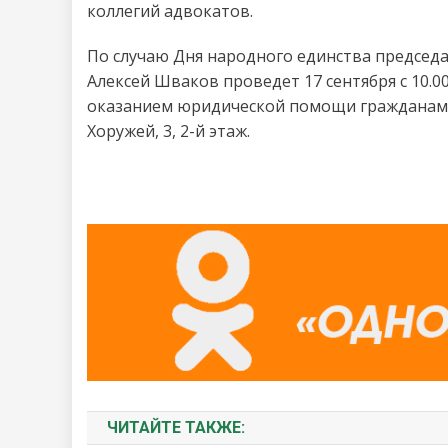
коллегий адвокатов.
По случаю Дня народного единства председа
Алексей Шваков проведет 17 сентября с 10.0
оказанием юридической помощи гражданам. 
Хоружей, 3, 2-й этаж.
ЧИТАЙТЕ ТАКЖЕ: