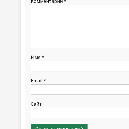
Комментарий
*
Имя
*
Email
*
Сайт