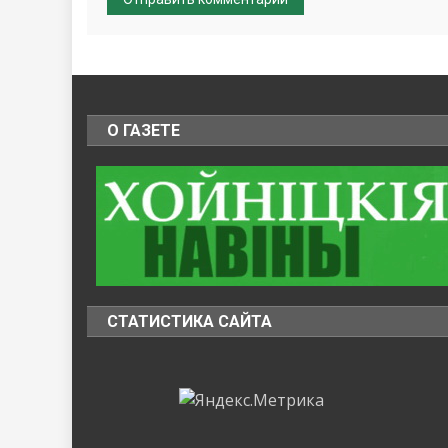
О ГАЗЕТЕ
СТАТИСТИКА САЙТА