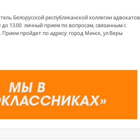
тель Белорусской республиканской коллегии адвокатов
0 до 13.00 личный прием по вопросам, связанным с
Прием пройдет по адресу: город Минск, ул.Веры