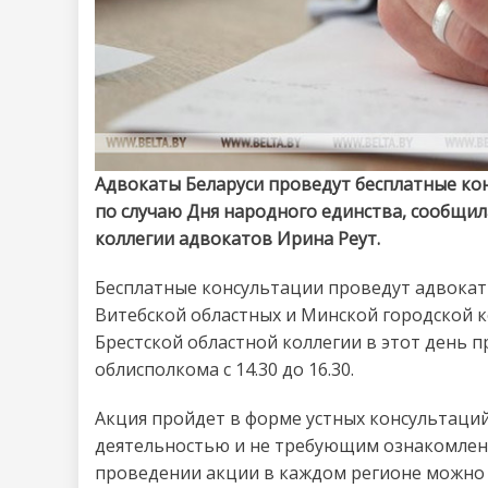
Адвокаты Беларуси проведут бесплатные ко
по случаю Дня народного единства, сообщил
коллегии адвокатов Ирина Реут.
Бесплатные консультации проведут адвокат
Витебской областных и Минской городской к
Брестской областной коллегии в этот день 
облисполкома с 14.30 до 16.30.
Акция пройдет в форме устных консультаци
деятельностью и не требующим ознакомлени
проведении акции в каждом регионе можно 