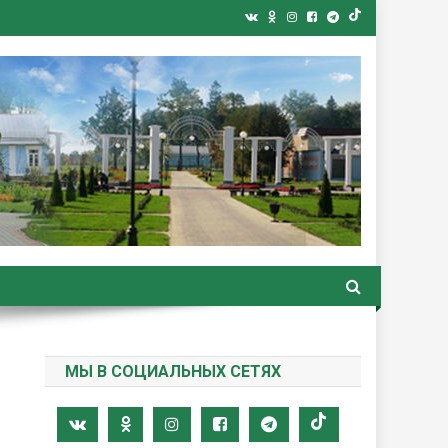
ная газета
МЫ В СОЦИАЛЬНЫХ СЕТЯХ