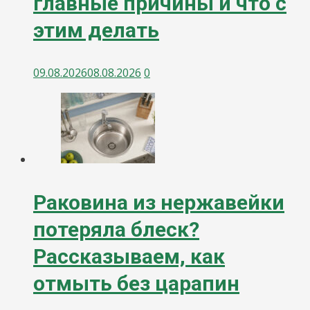
главные причины и что с
этим делать
09.08.2026
08.08.2026
0
Раковина из нержавейки
потеряла блеск?
Рассказываем, как
отмыть без царапин