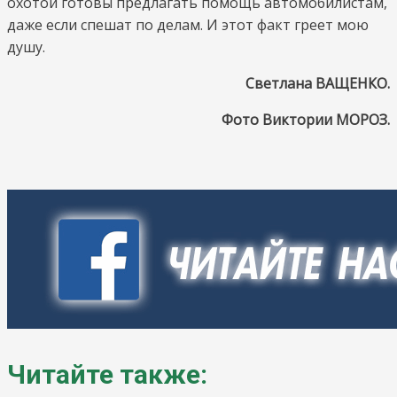
охотой готовы предлагать помощь автомобилистам,
даже если спешат по делам. И этот факт греет мою
душу.
Светлана ВАЩЕНКО.
Фото Виктории МОРОЗ.
Читайте также: