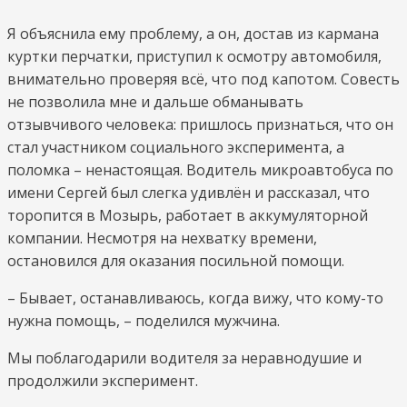
Я объяснила ему проблему, а он, достав из кармана
куртки перчатки, приступил к осмотру автомобиля,
внимательно проверяя всё, что под капотом. Совесть
не позволила мне и дальше обманывать
отзывчивого человека: пришлось признаться, что он
стал участником социального эксперимента, а
поломка – ненастоящая. Водитель микроавтобуса по
имени Сергей был слегка удивлён и рассказал, что
торопится в Мозырь, работает в аккумуляторной
компании. Несмотря на нехватку времени,
остановился для оказания посильной помощи.
– Бывает, останавливаюсь, когда вижу, что кому-то
нужна помощь, – поделился мужчина.
Мы поблагодарили водителя за неравнодушие и
продолжили эксперимент.