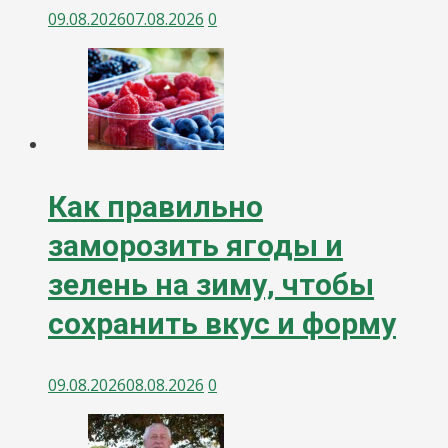
09.08.2026
07.08.2026
0
Как правильно
заморозить ягоды и
зелень на зиму, чтобы
сохранить вкус и форму
09.08.2026
08.08.2026
0