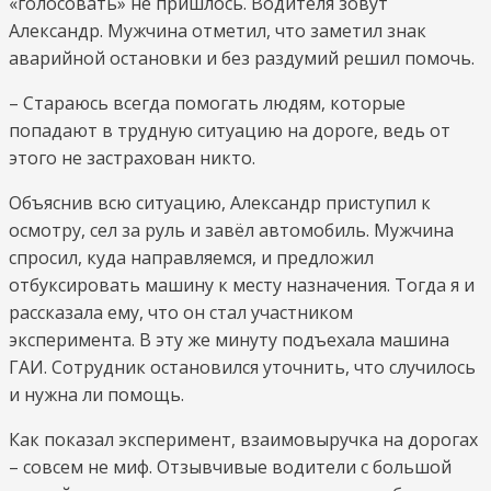
«голосовать» не пришлось. Водителя зовут
Александр. Мужчина отметил, что заметил знак
аварийной остановки и без раздумий решил помочь.
– Стараюсь всегда помогать людям, которые
попадают в трудную ситуацию на дороге, ведь от
этого не застрахован никто.
Объяснив всю ситуацию, Александр приступил к
осмотру, сел за руль и завёл автомобиль. Мужчина
спросил, куда направляемся, и предложил
отбуксировать машину к месту назначения. Тогда я и
рассказала ему, что он стал участником
эксперимента. В эту же минуту подъехала машина
ГАИ. Сотрудник остановился уточнить, что случилось
и нужна ли помощь.
Как показал эксперимент, взаимовыручка на дорогах
– совсем не миф. Отзывчивые водители с большой