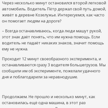
Через несколько минут остановился второй легковой
автомобиль. Водитель Пётр держал свой путь домой,
живёт в деревне Козелужье. Интересуемся, как часто
он помогает людям на дороге?
– Всегда останавливаюсь, когда люди машут рукой,
этот знак даёт понять, что им нужна помощь. Если
водитель не падаёт никаких знаков, значит помощь
ему не нужна.
Проходит 12 минут своеобразного эксперимента, и
останавливаются сразу 3 водителя большегрузов. Мы
сообщили им об эксперименте, пожелали удачного
дня и поблагодарили за неравнодушие.
Продолжаем. Не прошло и несколько минут, как
остановилась ещё одна машина, в этот раз