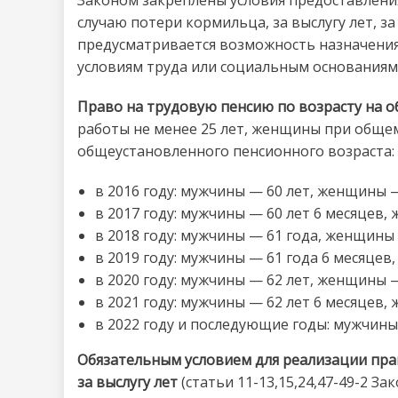
случаю потери кормильца, за выслугу лет, з
предусматривается возможность назначения
условиям труда или социальным основаниям
Право на трудовую пенсию по возрасту на 
работы не менее 25 лет, женщины при общем
общеустановленного пенсионного возраста:
в 2016 году: мужчины — 60 лет, женщины —
в 2017 году: мужчины — 60 лет 6 месяцев,
в 2018 году: мужчины — 61 года, женщины 
в 2019 году: мужчины — 61 года 6 месяцев
в 2020 году: мужчины — 62 лет, женщины —
в 2021 году: мужчины — 62 лет 6 месяцев,
в 2022 году и последующие годы: мужчины
Обязательным условием для реализации пра
за выслугу лет
(статьи 11-13,15,24,47-49-2 За