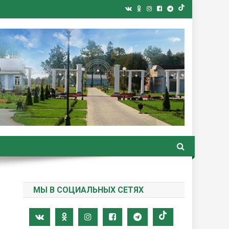
ная газета
МЫ В СОЦИАЛЬНЫХ СЕТЯХ