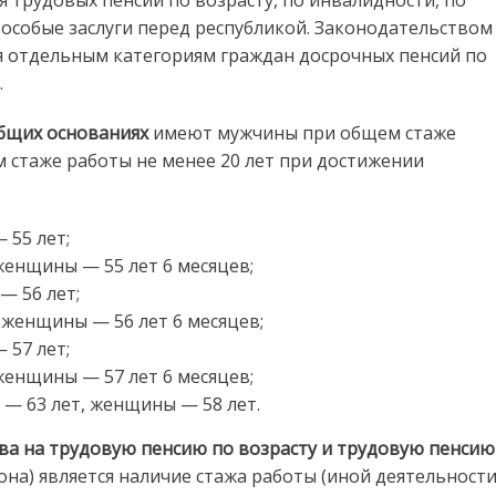
а особые заслуги перед республикой. Законодательством
 отдельным категориям граждан досрочных пенсий по
.
общих основаниях
имеют мужчины при общем стаже
 стаже работы не менее 20 лет при достижении
 55 лет;
 женщины — 55 лет 6 месяцев;
— 56 лет;
, женщины — 56 лет 6 месяцев;
 57 лет;
 женщины — 57 лет 6 месяцев;
 — 63 лет, женщины — 58 лет.
ва на трудовую пенсию по возрасту и трудовую пенсию
кона) является наличие стажа работы (иной деятельности